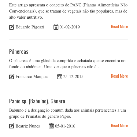
Este artigo apresenta o conceito de PANC (Plantas Alimentícias Não
Convencionais), que se tratam de vegetais não tão populares, mas de
alto valor nutritivo.
Read More
Eduardo Pigozzi
01-02-2019
Pâncreas
O pâncreas é uma glândula comprida e achatada que se encontra no
fundo do abdómen. Uma vez que o pâncreas não é…
Read More
Francisco Marques
25-12-2015
Papio sp. (Babuíno), Género
Babuíno é a designação comum dada aos animais pertencentes a um
grupo de Primatas do género Papio.
Read More
Beatriz Nunes
05-01-2016