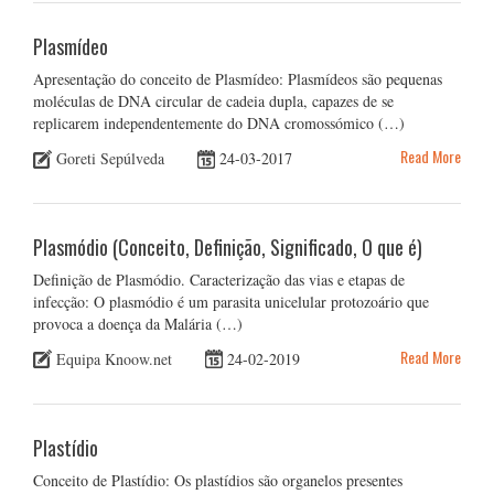
Plasmídeo
Apresentação do conceito de Plasmídeo: Plasmídeos são pequenas
moléculas de DNA circular de cadeia dupla, capazes de se
replicarem independentemente do DNA cromossómico (…)
Read More
Goreti Sepúlveda
24-03-2017
Plasmódio (Conceito, Definição, Significado, O que é)
Definição de Plasmódio. Caracterização das vias e etapas de
infecção: O plasmódio é um parasita unicelular protozoário que
provoca a doença da Malária (…)
Read More
Equipa Knoow.net
24-02-2019
Plastídio
Conceito de Plastídio: Os plastídios são organelos presentes