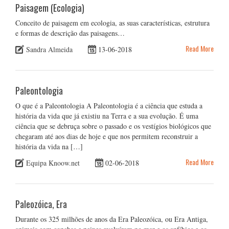
Paisagem (Ecologia)
Conceito de paisagem em ecologia, as suas características, estrutura
e formas de descrição das paisagens…
Read More
Sandra Almeida
13-06-2018
Paleontologia
O que é a Paleontologia A Paleontologia é a ciência que estuda a
história da vida que já existiu na Terra e a sua evolução. É uma
ciência que se debruça sobre o passado e os vestígios biológicos que
chegaram até aos dias de hoje e que nos permitem reconstruir a
história da vida na […]
Read More
Equipa Knoow.net
02-06-2018
Paleozóica, Era
Durante os 325 milhões de anos da Era Paleozóica, ou Era Antiga,