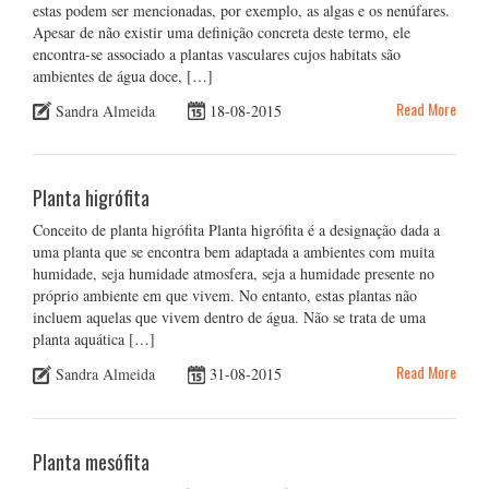
estas podem ser mencionadas, por exemplo, as algas e os nenúfares.
Apesar de não existir uma definição concreta deste termo, ele
encontra-se associado a plantas vasculares cujos habitats são
ambientes de água doce, […]
Read More
Sandra Almeida
18-08-2015
Planta higrófita
Conceito de planta higrófita Planta higrófita é a designação dada a
uma planta que se encontra bem adaptada a ambientes com muita
humidade, seja humidade atmosfera, seja a humidade presente no
próprio ambiente em que vivem. No entanto, estas plantas não
incluem aquelas que vivem dentro de água. Não se trata de uma
planta aquática […]
Read More
Sandra Almeida
31-08-2015
Planta mesófita