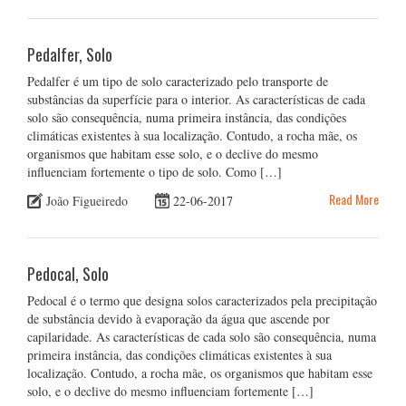
Pedalfer, Solo
Pedalfer é um tipo de solo caracterizado pelo transporte de
substâncias da superfície para o interior. As características de cada
solo são consequência, numa primeira instância, das condições
climáticas existentes à sua localização. Contudo, a rocha mãe, os
organismos que habitam esse solo, e o declive do mesmo
influenciam fortemente o tipo de solo. Como […]
Read More
João Figueiredo
22-06-2017
Pedocal, Solo
Pedocal é o termo que designa solos caracterizados pela precipitação
de substância devido à evaporação da água que ascende por
capilaridade. As características de cada solo são consequência, numa
primeira instância, das condições climáticas existentes à sua
localização. Contudo, a rocha mãe, os organismos que habitam esse
solo, e o declive do mesmo influenciam fortemente […]