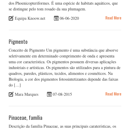
dos Phoenicopteriformes. É uma espécie de habitats aquáticos, que
se distingue pelo tom rosado da sua plumagem.
Read More
Equipa Knoow.net
06-06-2020
Pigmento
Conceito de Pigmento Um pigmento é uma substância que absorve
seletivamente em determinado comprimento de onda e apresenta
uma cor característica. Os pigmentos possuem diversas aplicações
industriais e artísticas. Os pigmentos são utilizados para a pintura de
quadros, paredes, plásticos, tecidos, alimentos e cosméticos. Na
Biologia, a cor dos pigmentos fotossintetizantes depende das faixas
do […]
Read More
Mara Marques
07-08-2015
Pinaceae, família
Descrição da família Pinaceae, as suas principais caraterísticas, os