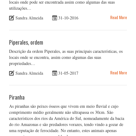
locais onde pode ser encontrada assim como algumas das suas
utilizações…
Read More
Sandra Almeida
31-10-2016
Piperales, ordem
Descrição da ordem Piperales, as suas principais características, os
locais onde se encontra, assim como algumas das suas
propriedades…
Read More
Sandra Almeida
31-05-2017
Piranha
As piranhas são peixes ósseos que vivem em meio fluvial e cujo
comprimento médio geralmente não ultrapassa os 30cm. São
característicos dos rios da América do Sul, nomeadamente da bacia
do rio Amazonas e são predadores vorazes, tendo vindo a gozar de
uma reputação de ferocidade. No entanto, estes animais apenas