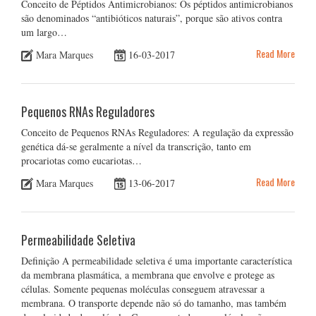
Conceito de Péptidos Antimicrobianos: Os péptidos antimicrobianos
são denominados “antibióticos naturais”, porque são ativos contra
um largo…
Read More
Mara Marques
16-03-2017
Pequenos RNAs Reguladores
Conceito de Pequenos RNAs Reguladores: A regulação da expressão
genética dá-se geralmente a nível da transcrição, tanto em
procariotas como eucariotas…
Read More
Mara Marques
13-06-2017
Permeabilidade Seletiva
Definição A permeabilidade seletiva é uma importante característica
da membrana plasmática, a membrana que envolve e protege as
células. Somente pequenas moléculas conseguem atravessar a
membrana. O transporte depende não só do tamanho, mas também