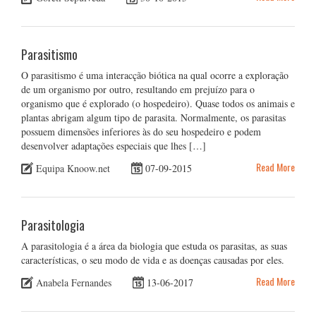
Parasitismo
O parasitismo é uma interacção biótica na qual ocorre a exploração
de um organismo por outro, resultando em prejuízo para o
organismo que é explorado (o hospedeiro). Quase todos os animais e
plantas abrigam algum tipo de parasita. Normalmente, os parasitas
possuem dimensões inferiores às do seu hospedeiro e podem
desenvolver adaptações especiais que lhes […]
Read More
Equipa Knoow.net
07-09-2015
Parasitologia
A parasitologia é a área da biologia que estuda os parasitas, as suas
características, o seu modo de vida e as doenças causadas por eles.
Read More
Anabela Fernandes
13-06-2017