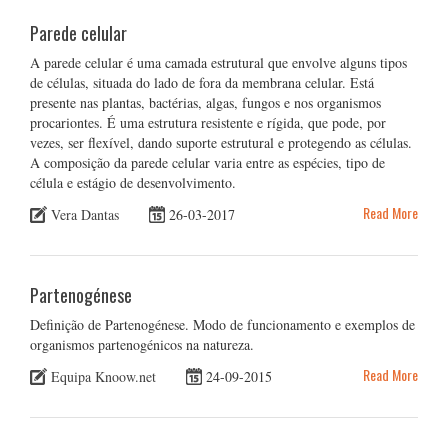
Parede celular
A parede celular é uma camada estrutural que envolve alguns tipos
de células, situada do lado de fora da membrana celular. Está
presente nas plantas, bactérias, algas, fungos e nos organismos
procariontes. É uma estrutura resistente e rígida, que pode, por
vezes, ser flexível, dando suporte estrutural e protegendo as células.
A composição da parede celular varia entre as espécies, tipo de
célula e estágio de desenvolvimento.
Read More
Vera Dantas
26-03-2017
Partenogénese
Definição de Partenogénese. Modo de funcionamento e exemplos de
organismos partenogénicos na natureza.
Read More
Equipa Knoow.net
24-09-2015