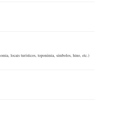
ia, locais turísticos, toponímia, símbolos, hino, etc.)