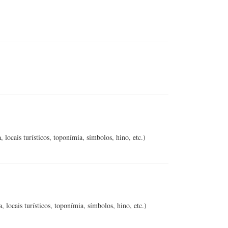
locais turísticos, toponímia, símbolos, hino, etc.)
 locais turísticos, toponímia, símbolos, hino, etc.)