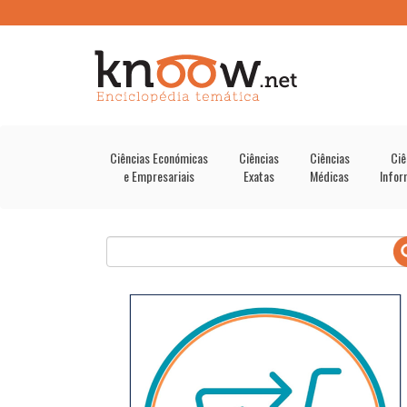
Ciências Económicas
Ciências
Ciências
Ciê
e Empresariais
Exatas
Médicas
Infor