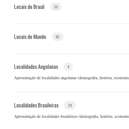
Locais do Brasil
39
Locais do Mundo
85
Localidades Angolanas
4
Apresentação de localidades angolanas (demografia, história, economia, 
Localidades Brasileiras
29
Apresentação de localidades brasileiras (demografia, história, economia,