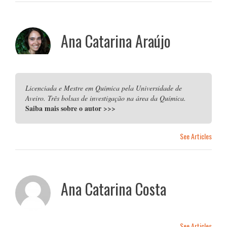
Ana Catarina Araújo
Licenciada e Mestre em Química pela Universidade de
Aveiro. Três bolsas de investigação na área da Química.
Saiba mais sobre o autor
>>>
See Articles
Ana Catarina Costa
See Articles