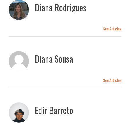
Diana Rodrigues
See Articles
Diana Sousa
See Articles
Edir Barreto