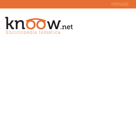
PORTUGUÊS