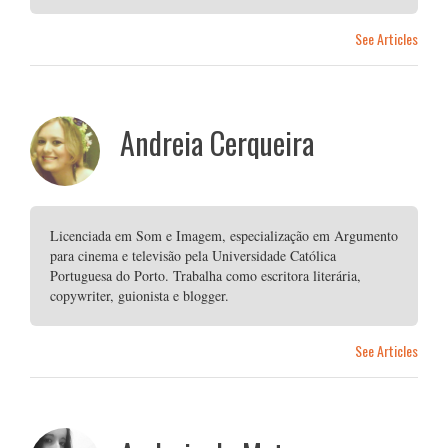
See Articles
Andreia Cerqueira
Licenciada em Som e Imagem, especialização em Argumento
para cinema e televisão pela Universidade Católica
Portuguesa do Porto. Trabalha como escritora literária,
copywriter, guionista e blogger.
See Articles