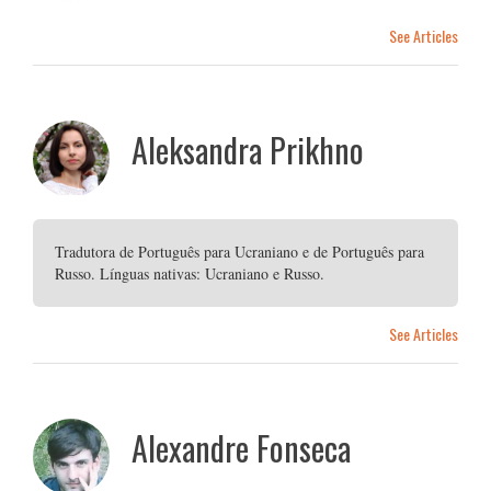
See Articles
Aleksandra Prikhno
Tradutora de Português para Ucraniano e de Português para
Russo. Línguas nativas: Ucraniano e Russo.
See Articles
Alexandre Fonseca