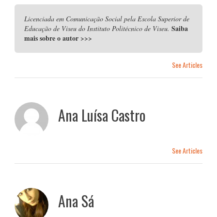
Licenciada em Comunicação Social pela Escola Superior de
Saiba
Educação de Viseu do Instituto Politécnico de Viseu.
mais sobre o autor
>>>
See Articles
Ana Luísa Castro
See Articles
Ana Sá