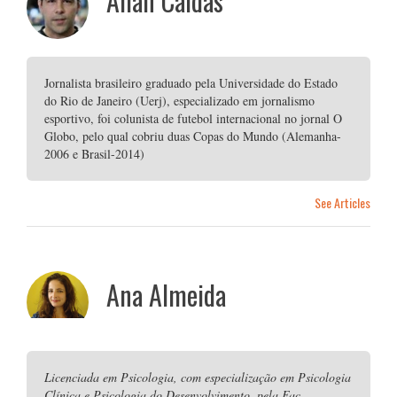
Allan Caldas
Jornalista brasileiro graduado pela Universidade do Estado
do Rio de Janeiro (Uerj), especializado em jornalismo
esportivo, foi colunista de futebol internacional no jornal O
Globo, pelo qual cobriu duas Copas do Mundo (Alemanha-
2006 e Brasil-2014)
See Articles
Ana Almeida
Licenciada em Psicologia, com especialização em Psicologia
Clínica e Psicologia do Desenvolvimento, pela Fac.