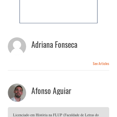
Adriana Fonseca
See Articles
Afonso Aguiar
Licenciado em História na FLUP (Faculdade de Letras do