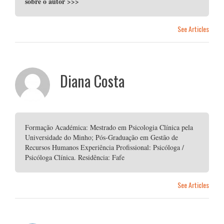
sobre o autor
>>>
See Articles
Diana Costa
Formação Académica: Mestrado em Psicologia Clínica pela
Universidade do Minho; Pós-Graduação em Gestão de
Recursos Humanos Experiência Profissional: Psicóloga /
Psicóloga Clínica. Residência: Fafe
See Articles