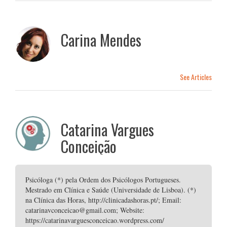
Carina Mendes
See Articles
Catarina Vargues
Conceição
Psicóloga (*) pela Ordem dos Psicólogos Portugueses.
Mestrado em Clínica e Saúde (Universidade de Lisboa). (*)
na Clínica das Horas, http://clinicadashoras.pt/; Email:
catarinavconceicao@gmail.com; Website:
https://catarinavarguesconceicao.wordpress.com/