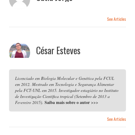
See Articles
César Esteves
Licenciado em Biologia Molecular e Genética pela FCUL
em 2012. Mestrado em Tecnologia e Segurança Alimentar
pela FCT-UNL em 2015. Investigador estagiário no Instituto
de Investigação Científica tropical (Setembro de 2013 a
Saiba mais sobre o autor
>>>
Fevereiro 2015).
See Articles