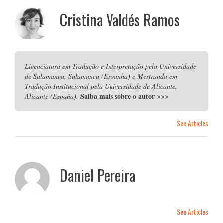
Cristina Valdés Ramos
Licenciatura em Tradução e Interpretação pela Universidade
de Salamanca, Salamanca (Espanha) e Mestranda em
Tradução Institucional pela Universidade de Alicante,
Saiba mais sobre o autor
>>>
Alicante (España).
See Articles
Daniel Pereira
See Articles