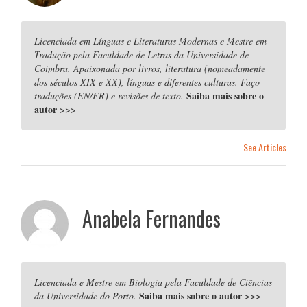
Licenciada em Línguas e Literaturas Modernas e Mestre em
Tradução pela Faculdade de Letras da Universidade de
Coimbra. Apaixonada por livros, literatura (nomeadamente
dos séculos XIX e XX), línguas e diferentes culturas. Faço
Saiba mais sobre o
traduções (EN/FR) e revisões de texto.
autor
>>>
See Articles
Anabela Fernandes
Licenciada e Mestre em Biologia pela Faculdade de Ciências
Saiba mais sobre o autor
>>>
da Universidade do Porto.