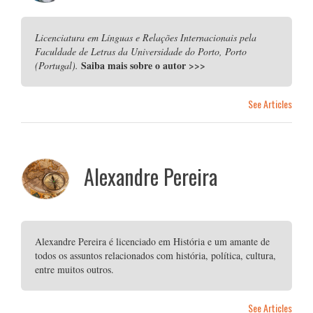
Licenciatura em Línguas e Relações Internacionais pela
Faculdade de Letras da Universidade do Porto, Porto
Saiba mais sobre o autor
>>>
(Portugal).
See Articles
Alexandre Pereira
Alexandre Pereira é licenciado em História e um amante de
todos os assuntos relacionados com história, política, cultura,
entre muitos outros.
See Articles