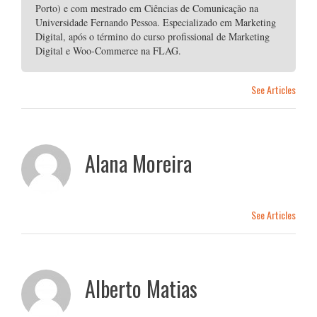
Porto) e com mestrado em Ciências de Comunicação na
Universidade Fernando Pessoa. Especializado em Marketing
Digital, após o término do curso profissional de Marketing
Digital e Woo-Commerce na FLAG.
See Articles
Alana Moreira
See Articles
Alberto Matias