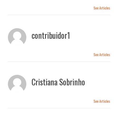
See Articles
contribuidor1
See Articles
Cristiana Sobrinho
See Articles