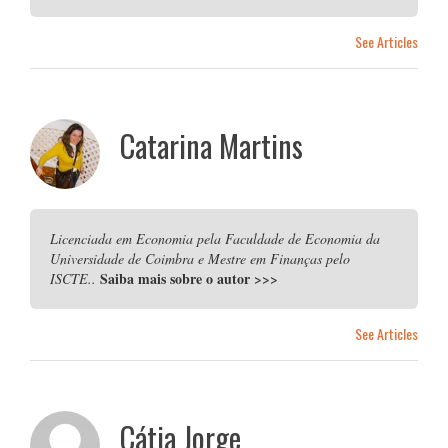
See Articles
Catarina Martins
Licenciada em Economia pela Faculdade de Economia da
Universidade de Coimbra e Mestre em Finanças pelo
Saiba mais sobre o autor
>>>
ISCTE..
See Articles
Cátia Jorge