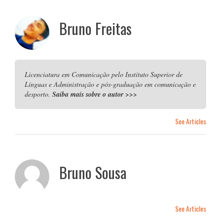
Bruno Freitas
Licenciatura em Comunicação pelo Instituto Superior de
Línguas e Administração e pós-graduação em comunicação e
desporto.
Saiba mais sobre o autor
>>>
See Articles
Bruno Sousa
See Articles