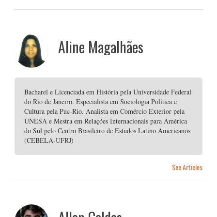
Aline Magalhães
Bacharel e Licenciada em História pela Universidade Federal
do Rio de Janeiro. Especialista em Sociologia Política e
Cultura pela Puc-Rio. Analista em Comércio Exterior pela
UNESA e Mestra em Relações Internacionais para América
do Sul pelo Centro Brasileiro de Estudos Latino Americanos
(CEBELA-UFRJ)
See Articles