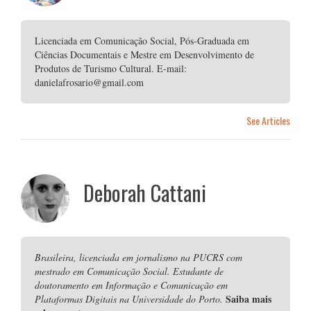
Licenciada em Comunicação Social, Pós-Graduada em
Ciências Documentais e Mestre em Desenvolvimento de
Produtos de Turismo Cultural. E-mail:
danielafrosario@gmail.com
See Articles
Deborah Cattani
Brasileira, licenciada em jornalismo na PUCRS com
mestrado em Comunicação Social. Estudante de
doutoramento em Informação e Comunicação em
Saiba mais
Plataformas Digitais na Universidade do Porto.