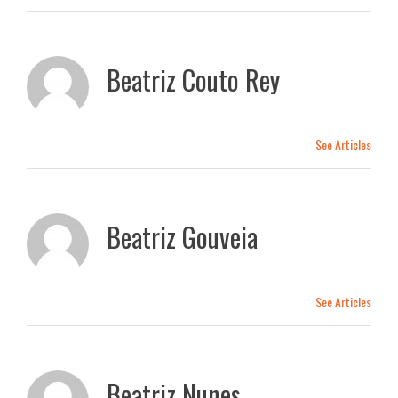
Beatriz Couto Rey
See Articles
Beatriz Gouveia
See Articles
Beatriz Nunes