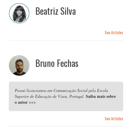
Beatriz Silva
See Articles
Bruno Fechas
Possui licenciatura em Comunicação Social pela Escola
Saiba mais sobre
Superior de Educação de Viseu, Portugal.
o autor
>>>
See Articles