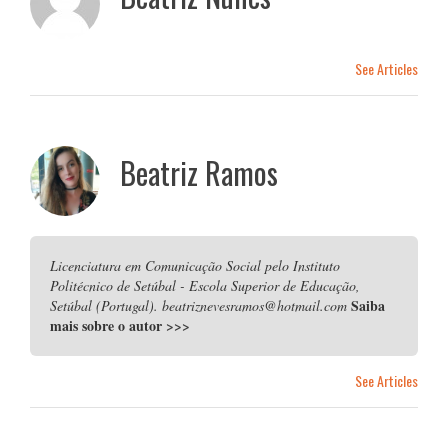
See Articles
Beatriz Ramos
Licenciatura em Comunicação Social pelo Instituto
Politécnico de Setúbal - Escola Superior de Educação,
Saiba
Setúbal (Portugal). beatriznevesramos@hotmail.com
mais sobre o autor
>>>
See Articles