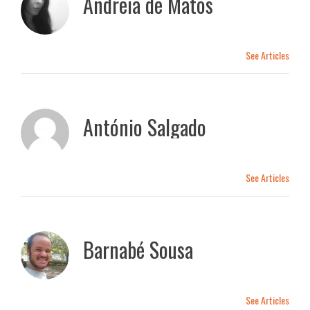
Andreia de Matos
See Articles
António Salgado
See Articles
Barnabé Sousa
See Articles