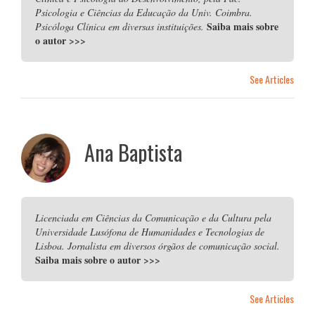
Psicologia e Ciências da Educação da Univ. Coimbra.
Saiba mais sobre
Psicóloga Clínica em diversas instituições.
o autor
>>>
See Articles
Ana Baptista
Licenciada em Ciências da Comunicação e da Cultura pela
Universidade Lusófona de Humanidades e Tecnologias de
Lisboa. Jornalista em diversos órgãos de comunicação social.
Saiba mais sobre o autor
>>>
See Articles