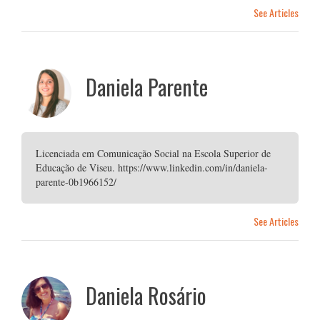
See Articles
Daniela Parente
Licenciada em Comunicação Social na Escola Superior de
Educação de Viseu. https://www.linkedin.com/in/daniela-
parente-0b1966152/
See Articles
Daniela Rosário