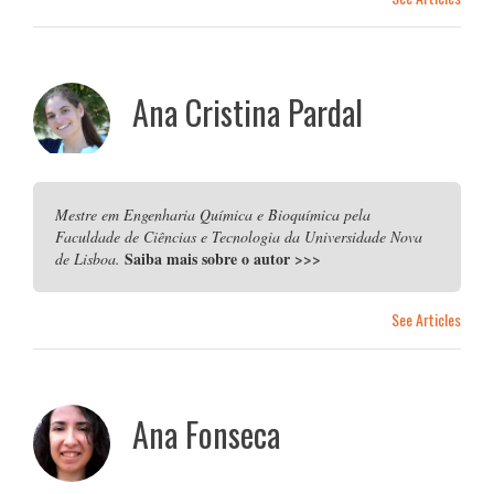
Ana Cristina Pardal
Mestre em Engenharia Química e Bioquímica pela
Faculdade de Ciências e Tecnologia da Universidade Nova
Saiba mais sobre o autor
>>>
de Lisboa.
See Articles
Ana Fonseca