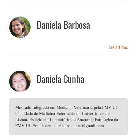
Daniela Barbosa
See Articles
Daniela Cunha
Mestrado Integrado em Medicina Veterinária pela FMV-Ul –
Faculdade de Medicina Veterinária da Universidade de
Lisboa. Estágio em Laboratório de Anatomia Patológica da
FMV-Ul. Email: daniela.ribeiro.cunha@gmail.com