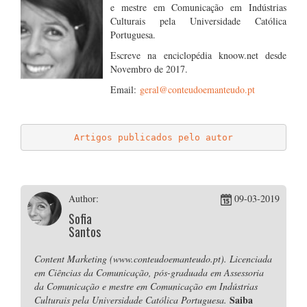
e mestre em Comunicação em Indústrias
Culturais pela Universidade Católica
Portuguesa.
Escreve na enciclopédia knoow.net desde
Novembro de 2017.
Email:
geral@conteudoemanteudo.pt
.
Artigos publicados pelo autor
Author:
09-03-2019
Sofia
Santos
Content Marketing (www.conteudoemanteudo.pt). Licenciada
em Ciências da Comunicação, pós-graduada em Assessoria
da Comunicação e mestre em Comunicação em Indústrias
Saiba
Culturais pela Universidade Católica Portuguesa.