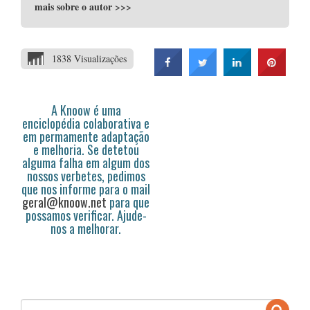
mais sobre o autor
>>>
1838 Visualizações
A Knoow é uma
enciclopédia colaborativa e
em permamente adaptação
e melhoria. Se detetou
alguma falha em algum dos
nossos verbetes, pedimos
que nos informe para o mail
geral@knoow.net
para que
possamos verificar. Ajude-
nos a melhorar.