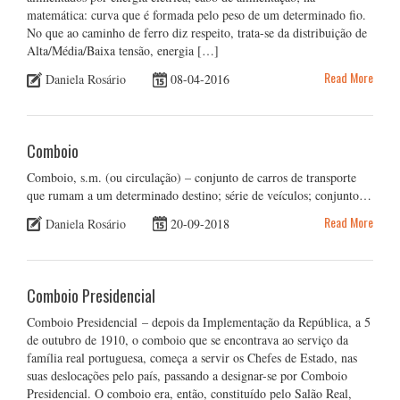
matemática: curva que é formada pelo peso de um determinado fio.
No que ao caminho de ferro diz respeito, trata-se da distribuição de
Alta/Média/Baixa tensão, energia […]
Read More
Daniela Rosário
08-04-2016
Comboio
Comboio, s.m. (ou circulação) – conjunto de carros de transporte
que rumam a um determinado destino; série de veículos; conjunto…
Read More
Daniela Rosário
20-09-2018
Comboio Presidencial
Comboio Presidencial – depois da Implementação da República, a 5
de outubro de 1910, o comboio que se encontrava ao serviço da
família real portuguesa, começa a servir os Chefes de Estado, nas
suas deslocações pelo país, passando a designar-se por Comboio
Presidencial. O comboio era, então, constituído pelo Salão Real,