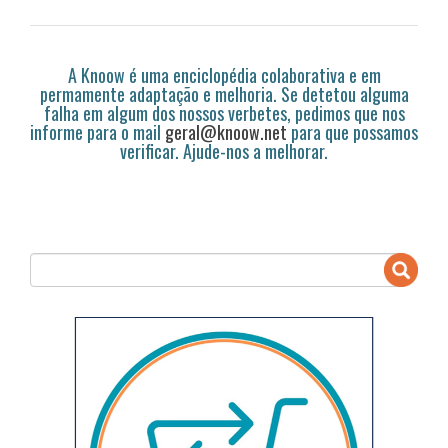
A Knoow é uma enciclopédia colaborativa e em
permamente adaptação e melhoria. Se detetou alguma
falha em algum dos nossos verbetes, pedimos que nos
informe para o mail
geral@knoow.net
para que possamos
verificar. Ajude-nos a melhorar.