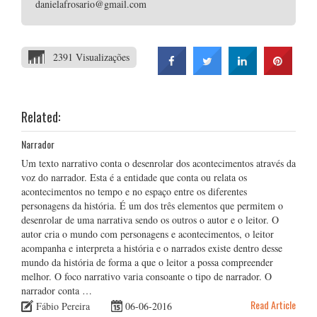
danielafrosario@gmail.com
2391 Visualizações
Related:
Narrador
Um texto narrativo conta o desenrolar dos acontecimentos através da
voz do narrador. Esta é a entidade que conta ou relata os
acontecimentos no tempo e no espaço entre os diferentes
personagens da história. É um dos três elementos que permitem o
desenrolar de uma narrativa sendo os outros o autor e o leitor. O
autor cria o mundo com personagens e acontecimentos, o leitor
acompanha e interpreta a história e o narrados existe dentro desse
mundo da história de forma a que o leitor a possa compreender
melhor. O foco narrativo varia consoante o tipo de narrador. O
narrador conta …
Read Article
Fábio Pereira
06-06-2016