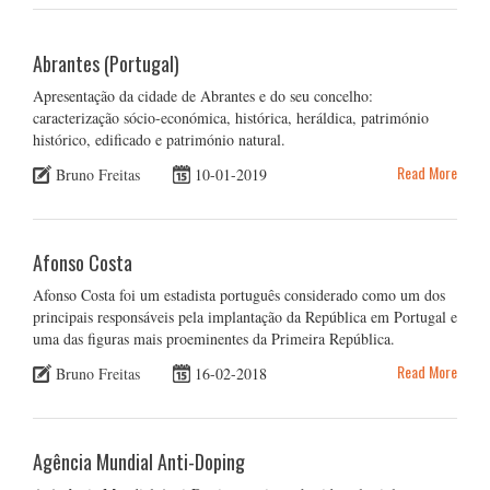
Abrantes (Portugal)
Apresentação da cidade de Abrantes e do seu concelho:
caracterização sócio-económica, histórica, heráldica, património
histórico, edificado e património natural.
Read More
Bruno Freitas
10-01-2019
Afonso Costa
Afonso Costa foi um estadista português considerado como um dos
principais responsáveis pela implantação da República em Portugal e
uma das figuras mais proeminentes da Primeira República.
Read More
Bruno Freitas
16-02-2018
Agência Mundial Anti-Doping