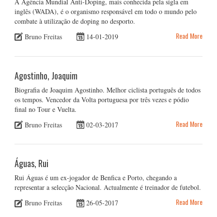
A Agência Mundial Anti-Doping, mais conhecida pela sigla em
inglês (WADA), é o organismo responsável em todo o mundo pelo
combate à utilização de doping no desporto.
Read More
Bruno Freitas
14-01-2019
Agostinho, Joaquim
Biografia de Joaquim Agostinho. Melhor ciclista português de todos
os tempos. Vencedor da Volta portuguesa por três vezes e pódio
final no Tour e Vuelta.
Read More
Bruno Freitas
02-03-2017
Águas, Rui
Rui Águas é um ex-jogador de Benfica e Porto, chegando a
representar a selecção Nacional. Actualmente é treinador de futebol.
Read More
Bruno Freitas
26-05-2017