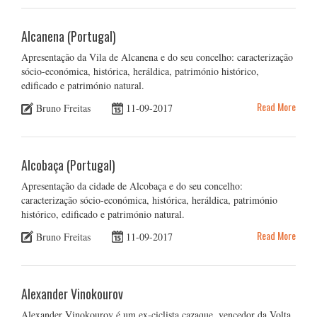
Alcanena (Portugal)
Apresentação da Vila de Alcanena e do seu concelho: caracterização
sócio-económica, histórica, heráldica, património histórico,
edificado e património natural.
Read More
Bruno Freitas
11-09-2017
Alcobaça (Portugal)
Apresentação da cidade de Alcobaça e do seu concelho:
caracterização sócio-económica, histórica, heráldica, património
histórico, edificado e património natural.
Read More
Bruno Freitas
11-09-2017
Alexander Vinokourov
Alexander Vinokourov é um ex-ciclista cazaque, vencedor da Volta