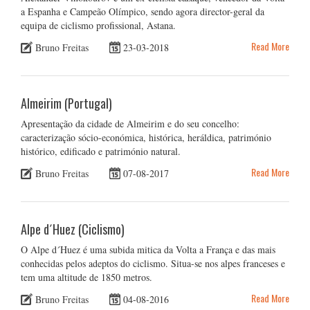
a Espanha e Campeão Olímpico, sendo agora director-geral da
equipa de ciclismo profissional, Astana.
Read More
Bruno Freitas
23-03-2018
Almeirim (Portugal)
Apresentação da cidade de Almeirim e do seu concelho:
caracterização sócio-económica, histórica, heráldica, património
histórico, edificado e património natural.
Read More
Bruno Freitas
07-08-2017
Alpe d´Huez (Ciclismo)
O Alpe d´Huez é uma subida mitica da Volta a França e das mais
conhecidas pelos adeptos do ciclismo. Situa-se nos alpes franceses e
tem uma altitude de 1850 metros.
Read More
Bruno Freitas
04-08-2016