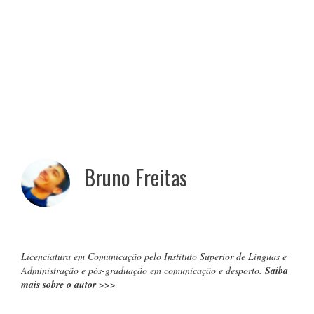
Bruno Freitas
Licenciatura em Comunicação pelo Instituto Superior de Línguas e
Administração e pós-graduação em comunicação e desporto.
Saiba
mais sobre o autor
>>>