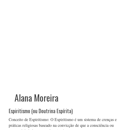
Alana Moreira
Espiritismo (ou Doutrina Espírita)
Conceito de Espiritismo: O Espiritismo é um sistema de crenças e
práticas religiosas baseado na convicção de que a consciência ou