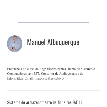
Manuel Albuquerque
Frequência do curso de Engª Electrotécnica, Ramo de Sistemas e
Computadores pelo IST. Consultor de Audiovisuais e de
Informática. Email: maspocsa@netcabo.pt
Sistema de armazenamento de ficheiros FAT 12