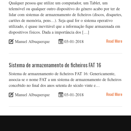
Qualquer pessoa que utilize um computador, um Tablet, um
telemóvel ou qualquer outro dispositivo do género acabo por ter de
lidar com sistemas de armazenamento de ficheiros (discos, disquetes,
cartões de memória, pens…). Seja qual for o sistema operativo
utilizado, é quase inevitável que a informação fique armazenada em
dispositivos físicos. Dada a importância dos […]
Read More
Manuel Albuquerque
03-01-2018
Sistema de armazenamento de ficheiros FAT 16
Sistema de armazenamento de ficheiros FAT 16: Genericamente,
associa-se o nome FAT a um sistema de armazenamento de ficheiros
concebido no final dos anos setenta do século vinte e…
Read More
Manuel Albuquerque
03-01-2018