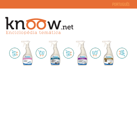
PORTUGUÊS