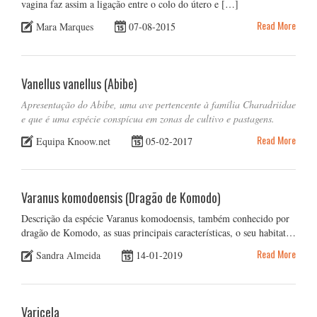
vagina faz assim a ligação entre o colo do útero e […]
Read More
Mara Marques
07-08-2015
Vanellus vanellus (Abibe)
Apresentação do Abibe, uma ave pertencente à família Charadriidae
e que é uma espécie conspícua em zonas de cultivo e pastagens.
Read More
Equipa Knoow.net
05-02-2017
Varanus komodoensis (Dragão de Komodo)
Descrição da espécie Varanus komodoensis, também conhecido por
dragão de Komodo, as suas principais características, o seu habitat…
Read More
Sandra Almeida
14-01-2019
Varicela