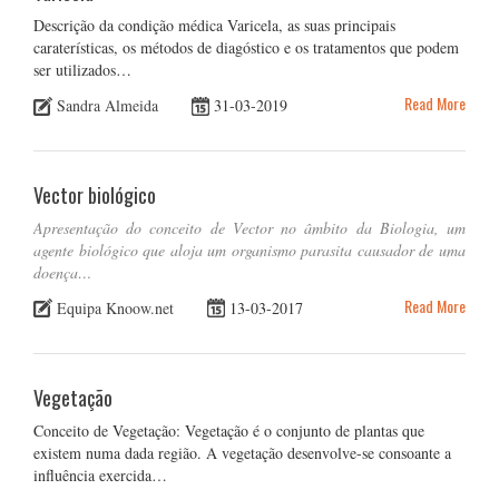
Descrição da condição médica Varicela, as suas principais
caraterísticas, os métodos de diagóstico e os tratamentos que podem
ser utilizados…
Read More
Sandra Almeida
31-03-2019
Vector biológico
Apresentação do conceito de Vector no âmbito da Biologia, um
agente biológico que aloja um organismo parasita causador de uma
doença…
Read More
Equipa Knoow.net
13-03-2017
Vegetação
Conceito de Vegetação: Vegetação é o conjunto de plantas que
existem numa dada região. A vegetação desenvolve-se consoante a
influência exercida…