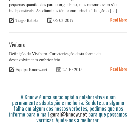
pequenas quantidades para o organismo, mas mesmo assim são
indispensáveis. As vitaminas têm como principal função o […]
Read More
Tiago Batista
06-03-2017
Vivíparo
Definição de Vivíparo. Caracterização desta forma de
desenvolvimento embrionário.
Read More
Equipa Knoow.net
27-10-2015
A Knoow é uma enciclopédia colaborativa e em
permamente adaptação e melhoria. Se detetou alguma
falha em algum dos nossos verbetes, pedimos que nos
informe para o mail
geral@knoow.net
para que possamos
verificar. Ajude-nos a melhorar.