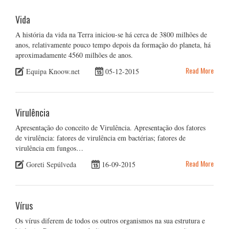
Vida
A história da vida na Terra iniciou-se há cerca de 3800 milhões de
anos, relativamente pouco tempo depois da formação do planeta, há
aproximadamente 4560 milhões de anos.
Read More
Equipa Knoow.net
05-12-2015
Virulência
Apresentação do conceito de Virulência. Apresentação dos fatores
de virulência: fatores de virulência em bactérias; fatores de
virulência em fungos…
Read More
Goreti Sepúlveda
16-09-2015
Vírus
Os vírus diferem de todos os outros organismos na sua estrutura e