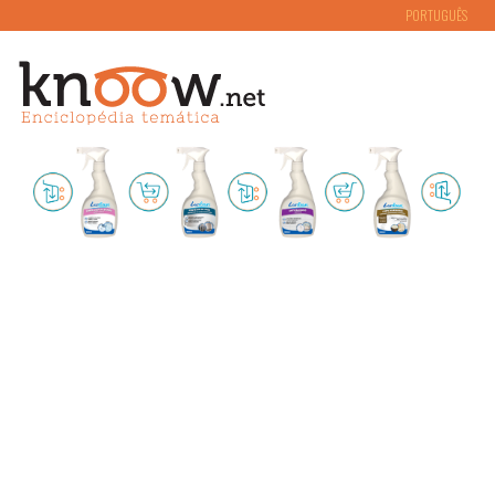
PORTUGUÊS