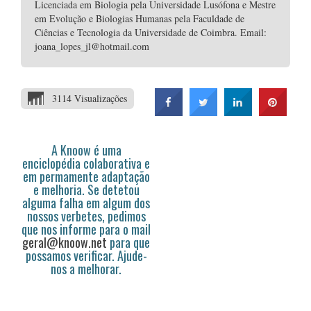
Licenciada em Biologia pela Universidade Lusófona e Mestre
em Evolução e Biologias Humanas pela Faculdade de
Ciências e Tecnologia da Universidade de Coimbra. Email:
joana_lopes_jl@hotmail.com
3114 Visualizações
A Knoow é uma
enciclopédia colaborativa e
em permamente adaptação
e melhoria. Se detetou
alguma falha em algum dos
nossos verbetes, pedimos
que nos informe para o mail
geral@knoow.net
para que
possamos verificar. Ajude-
nos a melhorar.