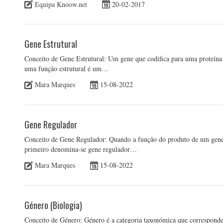
Equipa Knoow.net
20-02-2017
Gene Estrutural
Conceito de Gene Estrutural: Um gene que codifica para uma proteí
uma função estrutural é um…
Mara Marques
15-08-2022
Gene Regulador
Conceito de Gene Regulador: Quando a função do produto de um gene 
primeiro denomina-se gene regulador…
Mara Marques
15-08-2022
Género (Biologia)
Conceito de Género: Género é a categoria taxonómica que corresponde 