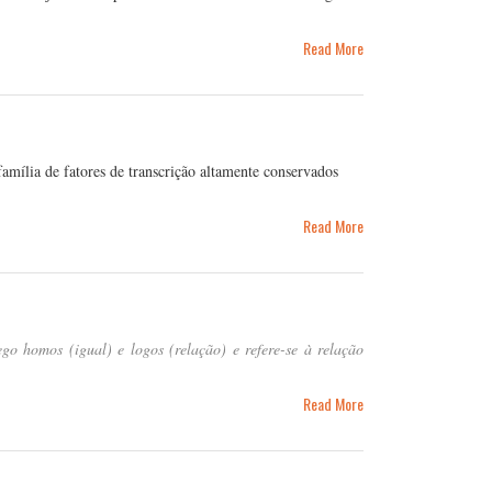
Read More
lia de fatores de transcrição altamente conservados
Read More
 homos (igual) e logos (relação) e refere-se à relação
Read More