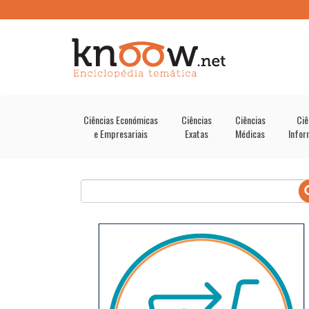
Ciências Económicas
Ciências
Ciências
Ciê
e Empresariais
Exatas
Médicas
Infor