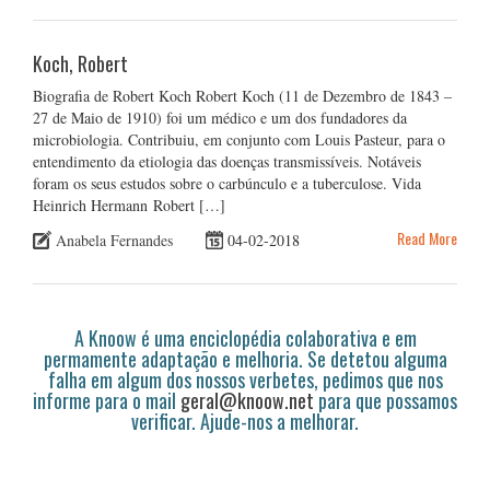
Koch, Robert
Biografia de Robert Koch Robert Koch (11 de Dezembro de 1843 –
27 de Maio de 1910) foi um médico e um dos fundadores da
microbiologia. Contribuiu, em conjunto com Louis Pasteur, para o
entendimento da etiologia das doenças transmissíveis. Notáveis
foram os seus estudos sobre o carbúnculo e a tuberculose. Vida
Heinrich Hermann Robert […]
Read More
Anabela Fernandes
04-02-2018
A Knoow é uma enciclopédia colaborativa e em
permamente adaptação e melhoria. Se detetou alguma
falha em algum dos nossos verbetes, pedimos que nos
informe para o mail
geral@knoow.net
para que possamos
verificar. Ajude-nos a melhorar.