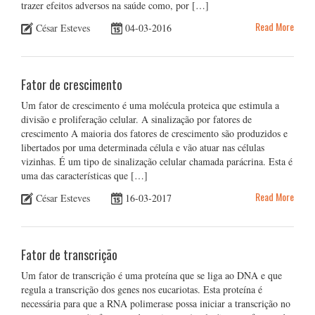
trazer efeitos adversos na saúde como, por […]
Read More
César Esteves
04-03-2016
Fator de crescimento
Um fator de crescimento é uma molécula proteica que estimula a
divisão e proliferação celular. A sinalização por fatores de
crescimento A maioria dos fatores de crescimento são produzidos e
libertados por uma determinada célula e vão atuar nas células
vizinhas. É um tipo de sinalização celular chamada parácrina. Esta é
uma das características que […]
Read More
César Esteves
16-03-2017
Fator de transcrição
Um fator de transcrição é uma proteína que se liga ao DNA e que
regula a transcrição dos genes nos eucariotas. Esta proteína é
necessária para que a RNA polimerase possa iniciar a transcrição no