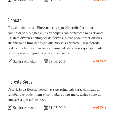
Floresta
Conceito de floresta Floresta é a designação atribuída a uma
comunidade biológica cujos principais componentes são as árvores.
Existem diversas definições de floresta, o que pode tornar difícil a
atribuição de uma definição que não seja abstracta. Uma floresta
pode ser definida como uma comunidade de árvores que apresenta
estratificação e cujos elementos se encontram […]
Read More
Sandra Almeida
18-06-2016
Floresta Boreal
Descrição da floresta boreal, as suas principais caracteristicas, as
funções que podem sem encontradas no seu meio, assim como as
ameaças a que está exposta
Read More
Sandra Almeida
31-07-2019