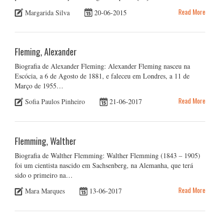
Read More
Margarida Silva
20-06-2015
Fleming, Alexander
Biografia de Alexander Fleming: Alexander Fleming nasceu na
Escócia, a 6 de Agosto de 1881, e faleceu em Londres, a 11 de
Março de 1955…
Read More
Sofia Paulos Pinheiro
21-06-2017
Flemming, Walther
Biografia de Walther Flemming: Walther Flemming (1843 – 1905)
foi um cientista nascido em Sachsenberg, na Alemanha, que terá
sido o primeiro na…
Read More
Mara Marques
13-06-2017