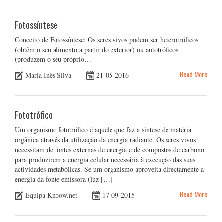
Fotossíntese
Conceito de Fotossíntese: Os seres vivos podem ser heterotróficos
(obtêm o seu alimento a partir do exterior) ou autotróficos
(produzem o seu próprio…
Read More
Maria Inês Silva
21-05-2016
Fototrófico
Um organismo fototrófico é aquele que faz a síntese de matéria
orgânica através da utilização da energia radiante. Os seres vivos
necessitam de fontes externas de energia e de compostos de carbono
para produzirem a energia celular necessária à execução das suas
actividades metabólicas. Se um organismo aproveita directamente a
energia da fonte emissora (luz […]
Read More
Equipa Knoow.net
17-09-2015