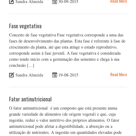
Read More
Sandra Almeida
30-09-2015
Fase vegetativa
Conceito de fase vegetativa Fase vegetativa corresponde a uma das
fases de desenvolvimento das plantas. Esta fase é referente à fase de
crescimento da planta, até que esta atinge o estado reprodutivo,
corresponde assim à fase juvenil. A fase vegetativa é considerada
como tendo inicio com a germinação das sementes e chega à sua
conclusão […]
Read More
Sandra Almeida
19-08-2015
Fator antinutricional
O fator antinutricional é um composto que está presente numa
grande variedade de alimentos (de origem vegetal) e que, cuja
ingestão, reduz o valor nutritivo dos próprios alimentos. O fator
antinutricional pode afetar a digestibilidade, a absorção ou a
utilização de nutrientes. A ingestão em quantidades elevadas pode