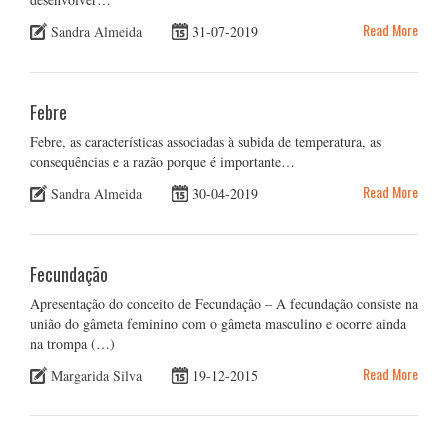
Read More
Sandra Almeida
31-07-2019
Febre
Febre, as características associadas à subida de temperatura, as
consequências e a razão porque é importante…
Read More
Sandra Almeida
30-04-2019
Fecundação
Apresentação do conceito de Fecundação – A fecundação consiste na
união do gâmeta feminino com o gâmeta masculino e ocorre ainda
na trompa (…)
Read More
Margarida Silva
19-12-2015