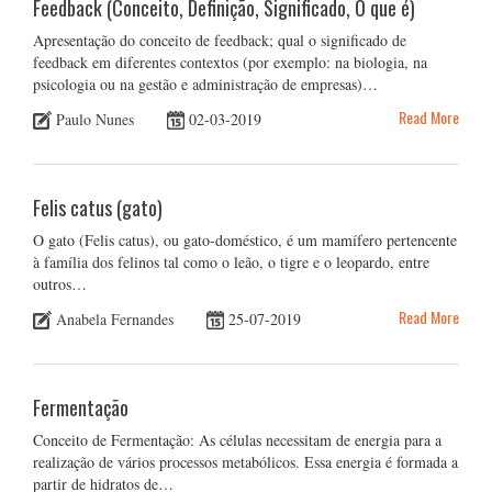
Feedback (Conceito, Definição, Significado, O que é)
Apresentação do conceito de feedback; qual o significado de
feedback em diferentes contextos (por exemplo: na biologia, na
psicologia ou na gestão e administração de empresas)…
Read More
Paulo Nunes
02-03-2019
Felis catus (gato)
O gato (Felis catus), ou gato-doméstico, é um mamífero pertencente
à família dos felinos tal como o leão, o tigre e o leopardo, entre
outros…
Read More
Anabela Fernandes
25-07-2019
Fermentação
Conceito de Fermentação: As células necessitam de energia para a
realização de vários processos metabólicos. Essa energia é formada a
partir de hidratos de…