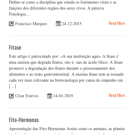
Define-se como a disciplina que estuda os fenómenos vitais e as
funções dos diferentes órgãos dos seres vivos. A palavra
Fisiologia…
Read More
Francisco Marques
24-12-2015
Fitase
Este artigo é patrocinado por: «A sua instituição aqui» A fitase é
uma enzima que degrada fitatos, isto é, sais de ácido fítico. A fitase
promove a degradação dos fitatos durante o processamento dos
alimentos e no trato gastrointestinal. A enzima fitase tem-se tornado
cada vez mais relevante na biotecnologia por causa do empenho em
[…]
Read More
César Esteves
14-01-2019
Fito-Hormonas
Apresentação das Fito-Hormonas Assim como os animais, as plantas