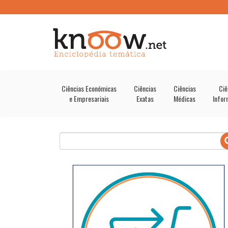
Ciências Económicas
Ciências
Ciências
Ciê
e Empresariais
Exatas
Médicas
Infor