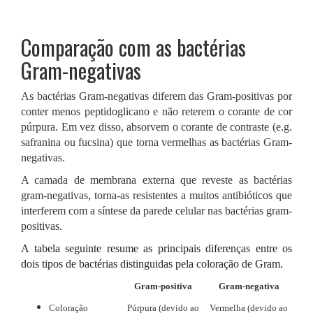
Comparação com as bactérias
Gram-negativas
As bactérias Gram-negativas diferem das Gram-positivas por
conter menos peptidoglicano e não reterem o corante de cor
púrpura. Em vez disso, absorvem o corante de contraste (e.g.
safranina ou fucsina) que torna vermelhas as bactérias Gram-
negativas.
A camada de membrana externa que reveste as bactérias
gram-negativas, torna-as resistentes a muitos antibióticos que
interferem com a síntese da parede celular nas bactérias gram-
positivas.
A tabela seguinte resume as principais diferenças entre os
dois tipos de bactérias distinguidas pela coloração de Gram.
Gram-positiva
Gram-negativa
Coloração
Púrpura (devido ao
Vermelha (devido ao