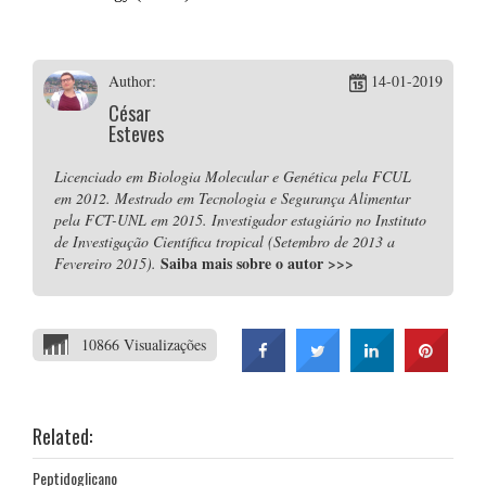
Author:
14-01-2019
César
Esteves
Licenciado em Biologia Molecular e Genética pela FCUL
em 2012. Mestrado em Tecnologia e Segurança Alimentar
pela FCT-UNL em 2015. Investigador estagiário no Instituto
de Investigação Científica tropical (Setembro de 2013 a
Saiba mais sobre o autor
>>>
Fevereiro 2015).
10866 Visualizações
Related:
Peptidoglicano