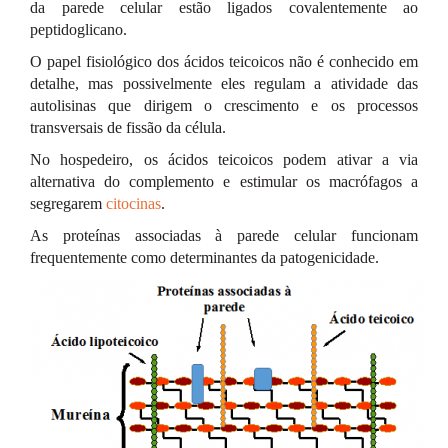
da parede celular estão ligados covalentemente ao
peptidoglicano.
O papel fisiológico dos ácidos teicoicos não é conhecido em
detalhe, mas possivelmente eles regulam a atividade das
autolisinas que dirigem o crescimento e os processos
transversais de fissão da célula.
No hospedeiro, os ácidos teicoicos podem ativar a via
alternativa do complemento e estimular os macrófagos a
segregarem
citocinas
.
As proteínas associadas à parede celular funcionam
frequentemente como determinantes da patogenicidade.