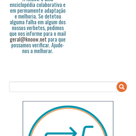
enciclopédia colaborativa e
em permamente adaptação
e melhoria. Se detetou
alguma falha em algum dos
nossos verbetes, pedimos
que nos informe para o mail
geral@knoow.net
para que
possamos verificar. Ajude-
nos a melhorar.