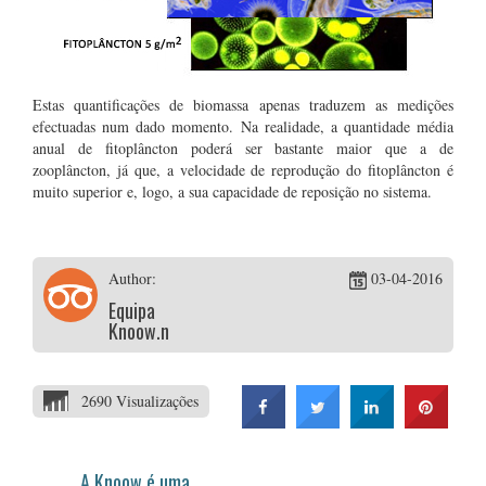
Estas quantificações de biomassa apenas traduzem as medições
efectuadas num dado momento. Na realidade, a quantidade média
anual de fitoplâncton poderá ser bastante maior que a de
zooplâncton, já que, a velocidade de reprodução do fitoplâncton é
muito superior e, logo, a sua capacidade de reposição no sistema.
Author:
03-04-2016
Equipa
Knoow.net
2690 Visualizações
A Knoow é uma