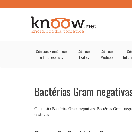
Ciências Económicas
Ciências
Ciências
Ciê
e Empresariais
Exatas
Médicas
Infor
Bactérias Gram-negativa
O que são Bactérias Gram-negativas; Bactérias Gram-nega
positivas…