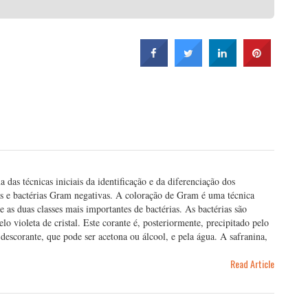
das técnicas iniciais da identificação e da diferenciação dos
s e bactérias Gram negativas. A coloração de Gram é uma técnica
re as duas classes mais importantes de bactérias. As bactérias são
lo violeta de cristal. Este corante é, posteriormente, precipitado pelo
descorante, que pode ser acetona ou álcool, e pela água. A safranina,
Read Article