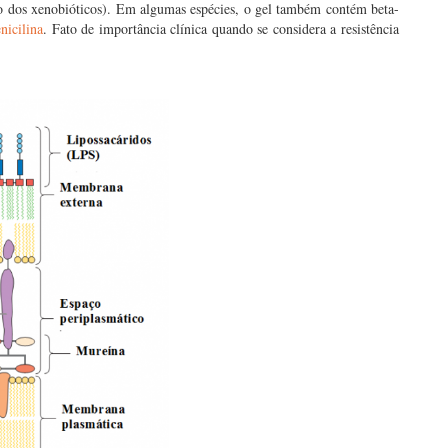
smo dos xenobióticos). Em algumas espécies, o gel também contém beta-
nicilina
. Fato de importância clínica quando se considera a resistência