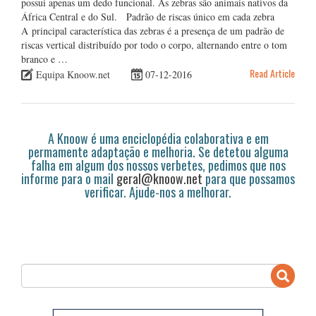
possui apenas um dedo funcional. As zebras são animais nativos da
África Central e do Sul. Padrão de riscas único em cada zebra
A principal característica das zebras é a presença de um padrão de
riscas vertical distribuído por todo o corpo, alternando entre o tom
branco e …
Read Article
Equipa Knoow.net
07-12-2016
A Knoow é uma enciclopédia colaborativa e em
permamente adaptação e melhoria. Se detetou alguma
falha em algum dos nossos verbetes, pedimos que nos
informe para o mail
geral@knoow.net
para que possamos
verificar. Ajude-nos a melhorar.