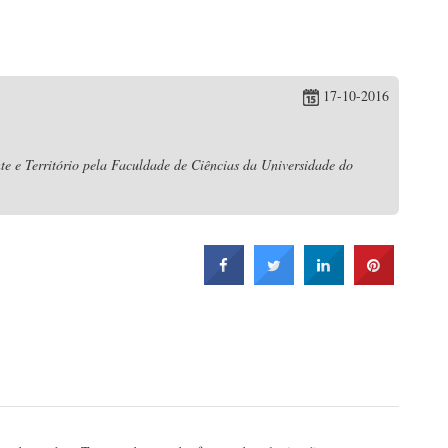
17-10-2016
e e Território pela Faculdade de Ciências da Universidade do