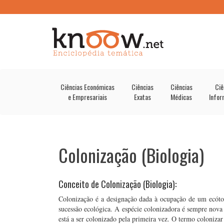
Ciências Económicas
Ciências
Ciências
Ciê
e Empresariais
Exatas
Médicas
Infor
Colonização (Biologia)
Conceito de Colonização (Biologia):
Colonização é a designação dada à ocupação de um ecótop
sucessão ecológica. A espécie colonizadora é sempre nova 
está a ser colonizado pela primeira vez. O termo colonizar 