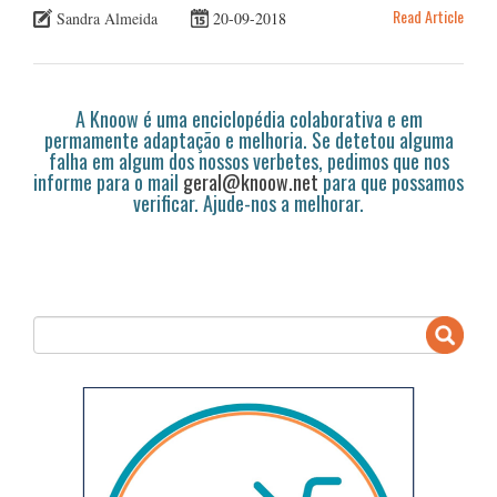
Read Article
Sandra Almeida
20-09-2018
A Knoow é uma enciclopédia colaborativa e em
permamente adaptação e melhoria. Se detetou alguma
falha em algum dos nossos verbetes, pedimos que nos
informe para o mail
geral@knoow.net
para que possamos
verificar. Ajude-nos a melhorar.