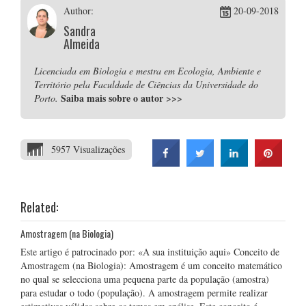
Author:
20-09-2018
Sandra
Almeida
Licenciada em Biologia e mestra em Ecologia, Ambiente e
Território pela Faculdade de Ciências da Universidade do
Saiba mais sobre o autor
>>>
Porto.
5957 Visualizações
Related:
Amostragem (na Biologia)
Este artigo é patrocinado por: «A sua instituição aqui» Conceito de
Amostragem (na Biologia): Amostragem é um conceito matemático
no qual se selecciona uma pequena parte da população (amostra)
para estudar o todo (população). A amostragem permite realizar