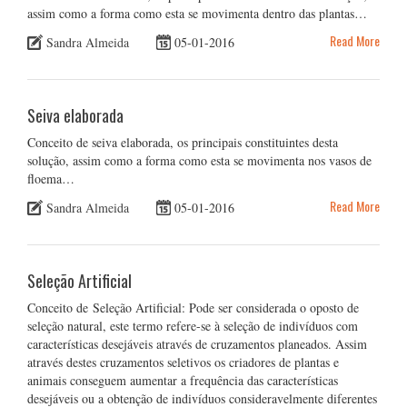
assim como a forma como esta se movimenta dentro das plantas…
Read More
Sandra Almeida
05-01-2016
Seiva elaborada
Conceito de seiva elaborada, os principais constituintes desta
solução, assim como a forma como esta se movimenta nos vasos de
floema…
Read More
Sandra Almeida
05-01-2016
Seleção Artificial
Conceito de Seleção Artificial: Pode ser considerada o oposto de
seleção natural, este termo refere-se à seleção de indivíduos com
características desejáveis através de cruzamentos planeados. Assim
através destes cruzamentos seletivos os criadores de plantas e
animais conseguem aumentar a frequência das características
desejáveis ou a obtenção de indivíduos consideravelmente diferentes