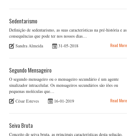
Sedentarismo
Definição de sedentarismo, as suas características na pré-história e as
consequências que pode ter nos nossos dias…
Read More
Sandra Almeida
31-05-2018
Segundo Mensageiro
O segundo mensageiro ou o mensageiro secundário é um agente
sinalizador intracelular. Os mensageiros secundários são iões ou
pequenas moléculas que…
Read More
César Esteves
16-01-2019
Seiva Bruta
Conceito de seiva bruta, as principais características desta solução,