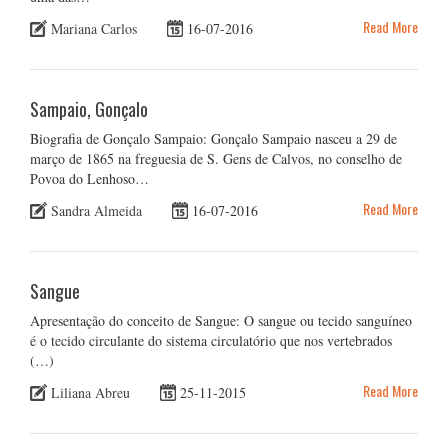
Read More
Mariana Carlos
16-07-2016
Sampaio, Gonçalo
Biografia de Gonçalo Sampaio: Gonçalo Sampaio nasceu a 29 de
março de 1865 na freguesia de S. Gens de Calvos, no conselho de
Povoa do Lenhoso…
Read More
Sandra Almeida
16-07-2016
Sangue
Apresentação do conceito de Sangue: O sangue ou tecido sanguíneo
é o tecido circulante do sistema circulatório que nos vertebrados
(…)
Read More
Liliana Abreu
25-11-2015