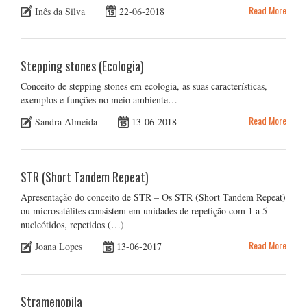
Read More
Inês da Silva
22-06-2018
Stepping stones (Ecologia)
Conceito de stepping stones em ecologia, as suas características,
exemplos e funções no meio ambiente…
Read More
Sandra Almeida
13-06-2018
STR (Short Tandem Repeat)
Apresentação do conceito de STR – Os STR (Short Tandem Repeat)
ou microsatélites consistem em unidades de repetição com 1 a 5
nucleótidos, repetidos (…)
Read More
Joana Lopes
13-06-2017
Stramenopila