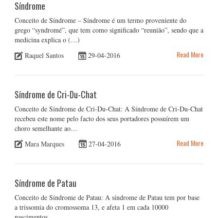
Síndrome
Conceito de Síndrome – Síndrome é um termo proveniente do
grego “syndromé”, que tem como significado “reunião”, sendo que a
medicina explica o (…)
Read More
Raquel Santos
29-04-2016
Síndrome de Cri-Du-Chat
Conceito de Síndrome de Cri-Du-Chat: A Síndrome de Cri-Du-Chat
recebeu este nome pelo facto dos seus portadores possuírem um
choro semelhante ao…
Read More
Mara Marques
27-04-2016
Síndrome de Patau
Conceito de Síndrome de Patau: A síndrome de Patau tem por base
a trissomia do cromossoma 13, e afeta 1 em cada 10000
nascimentos…