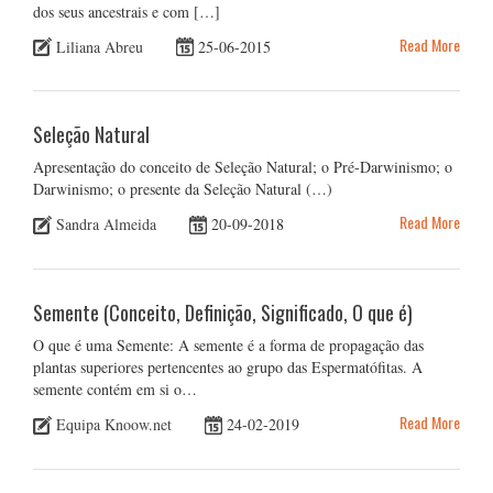
dos seus ancestrais e com […]
Read More
Liliana Abreu
25-06-2015
Seleção Natural
Apresentação do conceito de Seleção Natural; o Pré-Darwinismo; o
Darwinismo; o presente da Seleção Natural (…)
Read More
Sandra Almeida
20-09-2018
Semente (Conceito, Definição, Significado, O que é)
O que é uma Semente: A semente é a forma de propagação das
plantas superiores pertencentes ao grupo das Espermatófitas. A
semente contém em si o…
Read More
Equipa Knoow.net
24-02-2019