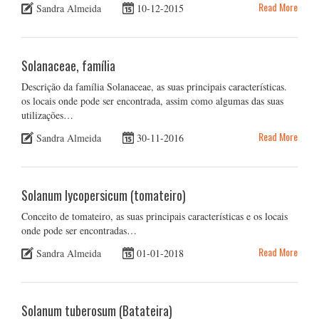
Read More
Sandra Almeida
10-12-2015
Solanaceae, família
Descrição da família Solanaceae, as suas principais características.
os locais onde pode ser encontrada, assim como algumas das suas
utilizações…
Read More
Sandra Almeida
30-11-2016
Solanum lycopersicum (tomateiro)
Conceito de tomateiro, as suas principais características e os locais
onde pode ser encontradas…
Read More
Sandra Almeida
01-01-2018
Solanum tuberosum (Batateira)