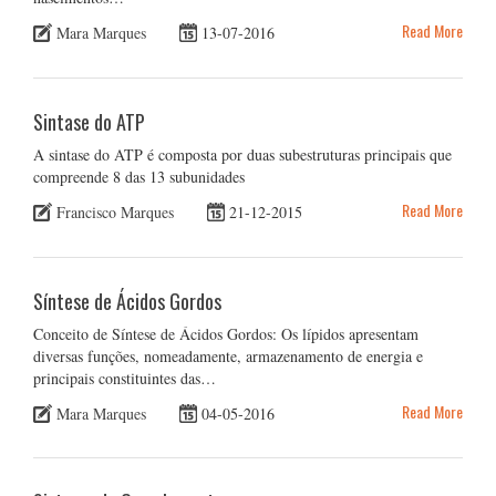
Read More
Mara Marques
13-07-2016
Sintase do ATP
A sintase do ATP é composta por duas subestruturas principais que
compreende 8 das 13 subunidades
Read More
Francisco Marques
21-12-2015
Síntese de Ácidos Gordos
Conceito de Síntese de Ácidos Gordos: Os lípidos apresentam
diversas funções, nomeadamente, armazenamento de energia e
principais constituintes das…
Read More
Mara Marques
04-05-2016