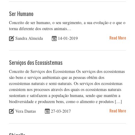
Ser Humano
Conceito de ser humano, o seu surgimento, a sua evolução e o que o
torna diferente dos outros animais…
Read More
Sandra Almeida
14-01-2019
Serviços dos Ecossistemas
Conceito de Serviços dos Ecossistemas Os serviços dos ecossistemas
são bens e serviços ambientais que as pessoas obtêm dos
ecossistemas naturais e semi-naturais. Os serviços dos ecossistemas
consistem nos processos através dos quais os ecossistemas naturais
sustentam e satisfazem a população humana, sendo que mantêm a
biodiversidade e produzem bens, como o alimento e produtos […]
Read More
Vera Dantas
27-03-2017