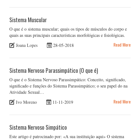
Sistema Muscular
O que é o sistema muscular; quais os tipos de músculos do corpo e
quais as suas principais características morfológicas e fisiológicas.
Read More
Joana Lopes
28-05-2018
Sistema Nervoso Parassimpático (O que é)
O que é o Sistema Nervoso Parassimpático: Conceito, significado,
significado e funções do Sistema Parassimpático; o seu papel do na
Atividade Sexual…
Read More
Ivo Moreno
11-11-2019
Sistema Nervoso Simpático
Este artigo é patrocinado por: «A sua instituição aqui» O sistema