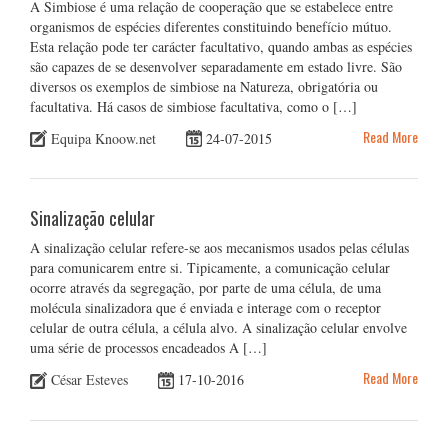
A Simbiose é uma relação de cooperação que se estabelece entre
organismos de espécies diferentes constituindo benefício mútuo.
Esta relação pode ter carácter facultativo, quando ambas as espécies
são capazes de se desenvolver separadamente em estado livre. São
diversos os exemplos de simbiose na Natureza, obrigatória ou
facultativa. Há casos de simbiose facultativa, como o […]
Read More
Equipa Knoow.net
24-07-2015
Sinalização celular
A sinalização celular refere-se aos mecanismos usados pelas células
para comunicarem entre si. Tipicamente, a comunicação celular
ocorre através da segregação, por parte de uma célula, de uma
molécula sinalizadora que é enviada e interage com o receptor
celular de outra célula, a célula alvo. A sinalização celular envolve
uma série de processos encadeados A […]
Read More
César Esteves
17-10-2016