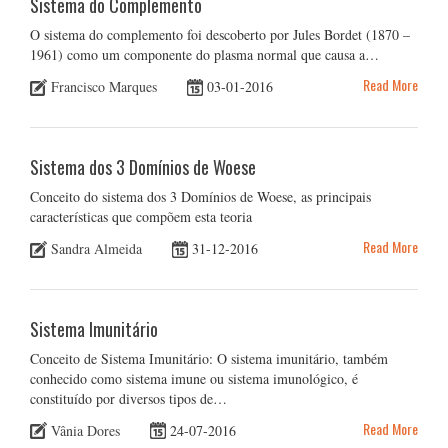
Sistema do Complemento
O sistema do complemento foi descoberto por Jules Bordet (1870 –
1961) como um componente do plasma normal que causa a…
Read More
Francisco Marques
03-01-2016
Sistema dos 3 Domínios de Woese
Conceito do sistema dos 3 Domínios de Woese, as principais
características que compõem esta teoria
Read More
Sandra Almeida
31-12-2016
Sistema Imunitário
Conceito de Sistema Imunitário: O sistema imunitário, também
conhecido como sistema imune ou sistema imunológico, é
constituído por diversos tipos de…
Read More
Vânia Dores
24-07-2016