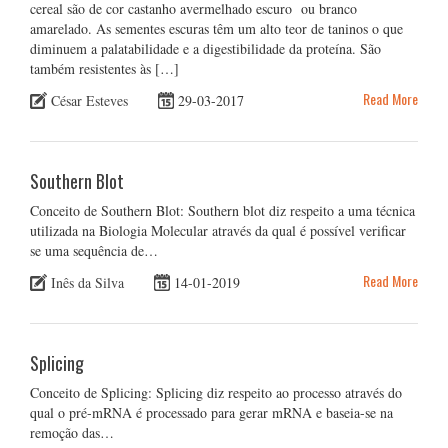
cereal são de cor castanho avermelhado escuro ou branco
amarelado. As sementes escuras têm um alto teor de taninos o que
diminuem a palatabilidade e a digestibilidade da proteína. São
também resistentes às […]
Read More
César Esteves
29-03-2017
Southern Blot
Conceito de Southern Blot: Southern blot diz respeito a uma técnica
utilizada na Biologia Molecular através da qual é possível verificar
se uma sequência de…
Read More
Inês da Silva
14-01-2019
Splicing
Conceito de Splicing: Splicing diz respeito ao processo através do
qual o pré-mRNA é processado para gerar mRNA e baseia-se na
remoção das…