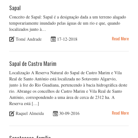
Sapal
Conceito de Sapal: Sapal é a designação dada a um terreno alagado
temporariamente inundado pelas águas de um rio e que, quando
localizados junto à…
Read More
Tomé Andrade
17-12-2018
Sapal de Castro Marim
Localização A Reserva Natural do Sapal de Castro Marim e Vila
Real de Santo António está localizada no Sotavento Algarvio,
junto à foz do Rio Guadiana, pertencendo à bacia hidrográfica deste
rio. Abrange os concelhos de Castro Marim e Vila Real de Santo
António, correspondendo a uma área de cerca de 2312 ha. A
Reserva está […]
Read More
Raquel Almeida
30-09-2016