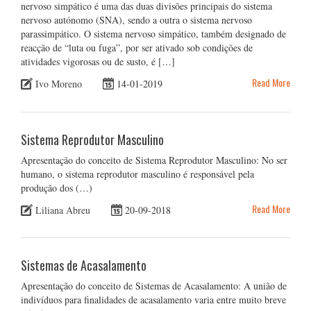
nervoso simpático é uma das duas divisões principais do sistema
nervoso autónomo (SNA), sendo a outra o sistema nervoso
parassimpático. O sistema nervoso simpático, também designado de
reacção de “luta ou fuga”, por ser ativado sob condições de
atividades vigorosas ou de susto, é […]
Read More
Ivo Moreno
14-01-2019
Sistema Reprodutor Masculino
Apresentação do conceito de Sistema Reprodutor Masculino: No ser
humano, o sistema reprodutor masculino é responsável pela
produção dos (…)
Read More
Liliana Abreu
20-09-2018
Sistemas de Acasalamento
Apresentação do conceito de Sistemas de Acasalamento: A união de
indivíduos para finalidades de acasalamento varia entre muito breve