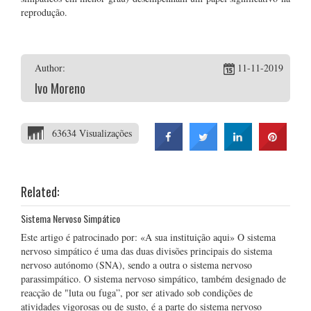
reprodução.
Author:
11-11-2019
Ivo Moreno
63634 Visualizações
Related:
Sistema Nervoso Simpático
Este artigo é patrocinado por: «A sua instituição aqui» O sistema
nervoso simpático é uma das duas divisões principais do sistema
nervoso autónomo (SNA), sendo a outra o sistema nervoso
parassimpático. O sistema nervoso simpático, também designado de
reacção de "luta ou fuga”, por ser ativado sob condições de
atividades vigorosas ou de susto, é a parte do sistema nervoso