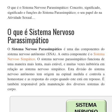
O que é o Sistema Nervoso Parassimpático: Conceito, significado,
significado e funções do Sistema Parassimpático; o seu papel do na
Atividade Sexual…
O que é Sistema Nervoso
Parassimpático
Sistema Nervoso Parassimpático
O
é uma das componentes do
sistema nervoso autônomo (SNA). A outra componente é o
Sistema
Nervoso Simpático
. O sistema nervoso parassimpático funciona de
uma maneira mais lenta, mais estável, e muitas vezes inibitória em
relação ao sistema nervoso simpático. Esta divisão do sistema
nervoso autônomo tem origem na espinal medula e controla a
homeostase e as respostas do corpo quando este está em repouso. É
também responsável pela manutenção dos diversos sistemas do
corpo.