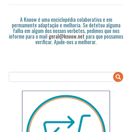
A Knoow é uma enciclopédia colaborativa e em
permamente adaptação e melhoria. Se detetou alguma
falha em algum dos nossos verbetes, pedimos que nos
informe para o mail
geral@knoow.net
para que possamos
verificar. Ajude-nos a melhorar.