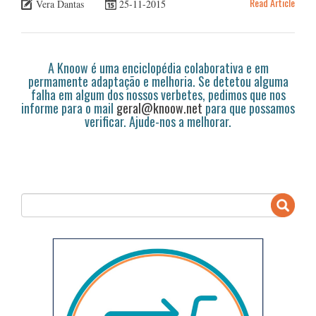
Read Article
Vera Dantas
25-11-2015
A Knoow é uma enciclopédia colaborativa e em
permamente adaptação e melhoria. Se detetou alguma
falha em algum dos nossos verbetes, pedimos que nos
informe para o mail
geral@knoow.net
para que possamos
verificar. Ajude-nos a melhorar.