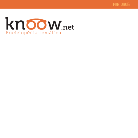
PORTUGUÊS