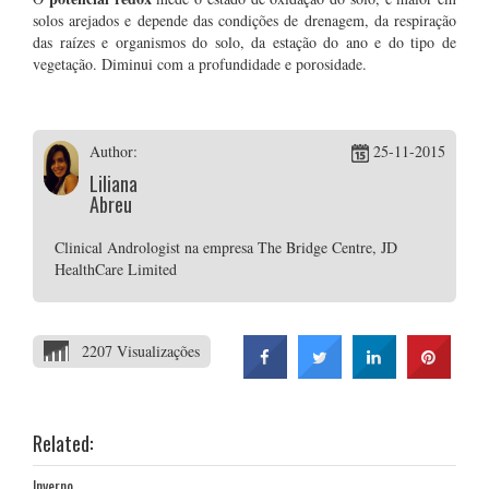
solos arejados e depende das condições de drenagem, da respiração
das raízes e organismos do solo, da estação do ano e do tipo de
vegetação. Diminui com a profundidade e porosidade.
Author:
25-11-2015
Liliana
Abreu
Clinical Andrologist na empresa The Bridge Centre, JD
HealthCare Limited
2207 Visualizações
Related:
Inverno