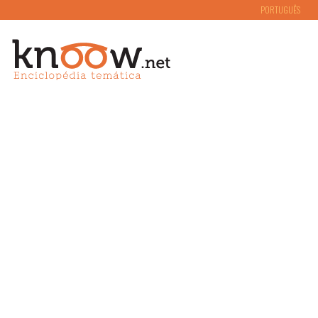
PORTUGUÊS