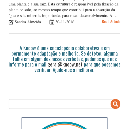
uma planta é a sua raiz. Esta estrutura é responsável pela fixação da
planta ao solo, ao mesmo tempo que contribui para a absorção da
água e sais minerais importantes para o seu desenvolvimento. A …
Read Article
Sandra Almeida
30-11-2016
A Knoow é uma enciclopédia colaborativa e em
permamente adaptação e melhoria. Se detetou alguma
falha em algum dos nossos verbetes, pedimos que nos
informe para o mail
geral@knoow.net
para que possamos
verificar. Ajude-nos a melhorar.