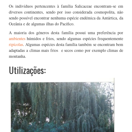
Os indivíduos pertencentes à família Salicaceae encontram-se em
diversos continentes, sendo por isso considerada cosmopolita, não
sendo possível encontrar nenhuma espécie endémica da Antártica, da
Oceânia e de algumas ilhas do Pacifico.
A maioria dos géneros desta família possui uma preferência por
ambientes
húmidos e frios, sendo algumas espécies frequentemente
ripícolas
. Algumas espécies desta família também se encontram bem
adaptadas a climas mais frios e secos como por exemplo climas de
montanha.
Utilizações: