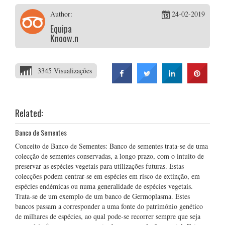
Author:
24-02-2019
Equipa
Knoow.net
3345 Visualizações
Related:
Banco de Sementes
Conceito de Banco de Sementes: Banco de sementes trata-se de uma
colecção de sementes conservadas, a longo prazo, com o intuito de
preservar as espécies vegetais para utilizações futuras. Estas
colecções podem centrar-se em espécies em risco de extinção, em
espécies endémicas ou numa generalidade de espécies vegetais.
Trata-se de um exemplo de um banco de Germoplasma. Estes
bancos passam a corresponder a uma fonte do património genético
de milhares de espécies, ao qual pode-se recorrer sempre que seja