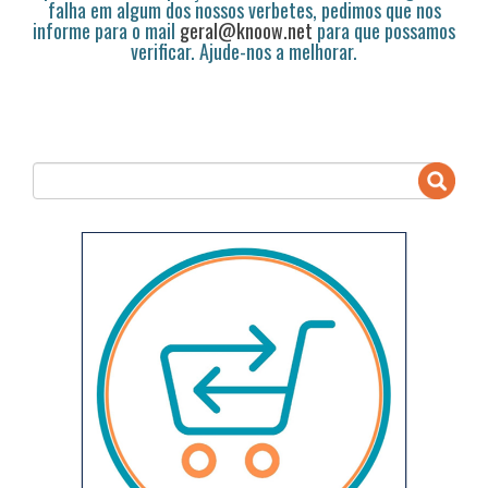
falha em algum dos nossos verbetes, pedimos que nos
informe para o mail
geral@knoow.net
para que possamos
verificar. Ajude-nos a melhorar.