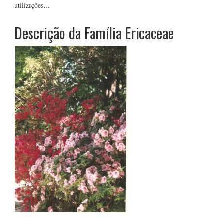
utilizações…
Descrição da Família Ericaceae