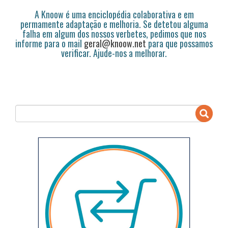
A Knoow é uma enciclopédia colaborativa e em
permamente adaptação e melhoria. Se detetou alguma
falha em algum dos nossos verbetes, pedimos que nos
informe para o mail
geral@knoow.net
para que possamos
verificar. Ajude-nos a melhorar.