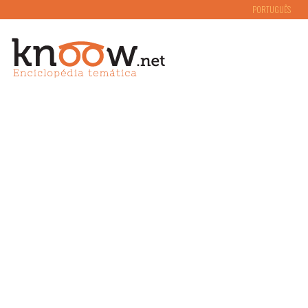
PORTUGUÊS