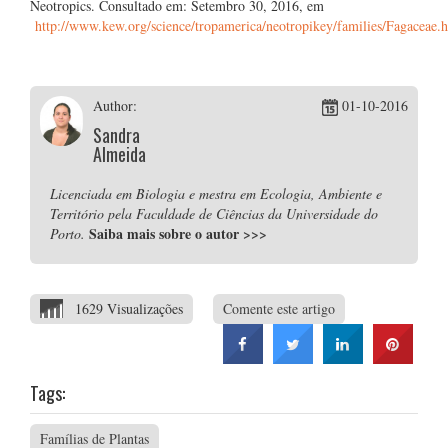
Neotropics. Consultado em: Setembro 30, 2016, em
http://www.kew.org/science/tropamerica/neotropikey/families/Fagaceae.
Author:
01-10-2016
Sandra
Almeida
Licenciada em Biologia e mestra em Ecologia, Ambiente e
Território pela Faculdade de Ciências da Universidade do
Saiba mais sobre o autor
>>>
Porto.
1629 Visualizações
Comente este artigo
Tags:
Famílias de Plantas