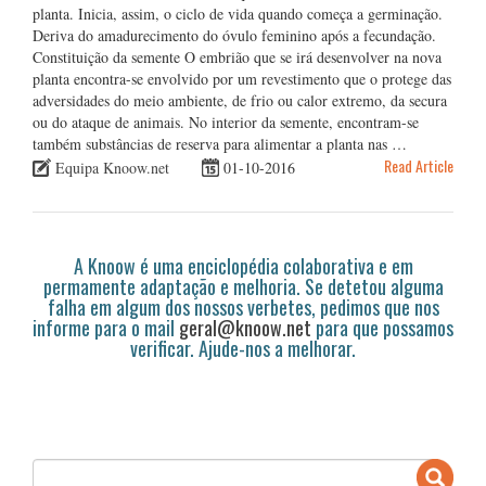
planta. Inicia, assim, o ciclo de vida quando começa a germinação.
Deriva do amadurecimento do óvulo feminino após a fecundação.
Constituição da semente O embrião que se irá desenvolver na nova
planta encontra-se envolvido por um revestimento que o protege das
adversidades do meio ambiente, de frio ou calor extremo, da secura
ou do ataque de animais. No interior da semente, encontram-se
também substâncias de reserva para alimentar a planta nas …
Read Article
Equipa Knoow.net
01-10-2016
A Knoow é uma enciclopédia colaborativa e em
permamente adaptação e melhoria. Se detetou alguma
falha em algum dos nossos verbetes, pedimos que nos
informe para o mail
geral@knoow.net
para que possamos
verificar. Ajude-nos a melhorar.