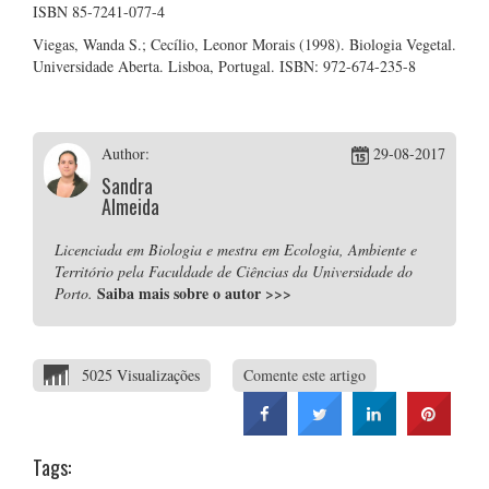
ISBN 85-7241-077-4
Viegas, Wanda S.; Cecílio, Leonor Morais (1998). Biologia Vegetal.
Universidade Aberta. Lisboa, Portugal. ISBN: 972-674-235-8
Author:
29-08-2017
Sandra
Almeida
Licenciada em Biologia e mestra em Ecologia, Ambiente e
Território pela Faculdade de Ciências da Universidade do
Saiba mais sobre o autor
>>>
Porto.
5025 Visualizações
Comente este artigo
Tags: