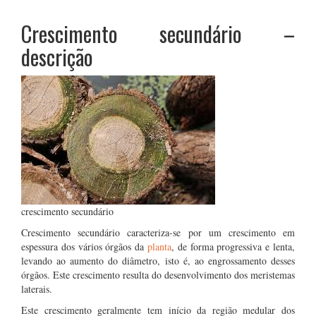
Crescimento secundário –
descrição
crescimento secundário
Crescimento secundário caracteriza-se por um crescimento em
espessura dos vários órgãos da
planta
, de forma progressiva e lenta,
levando ao aumento do diâmetro, isto é, ao engrossamento desses
órgãos. Este crescimento resulta do desenvolvimento dos meristemas
laterais.
Este crescimento geralmente tem início da região medular dos