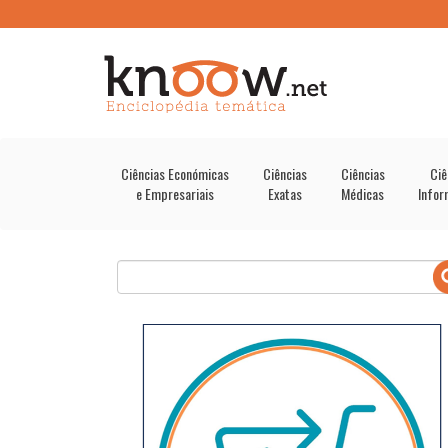
Ciências Económicas
Ciências
Ciências
Ciê
e Empresariais
Exatas
Médicas
Infor