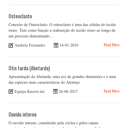
Osteoclasto
Conceito de Osteoclasto: O osteoclasto é uma das células do tecido
ósseo. Tem como função a reabsorção do tecido ósseo ao longo de
um processo denominado…
Read More
Anabela Fernandes
14-01-2019
Otis tarda (Abetarda)
Apresentação da Abetarda, uma ave de grandes dimensões e é uma
das espécies mais características do Alentejo.
Read More
Equipa Knoow.net
26-06-2017
Ouvido interno
O ouvido interno, constituído pela cóclea e pelos canais