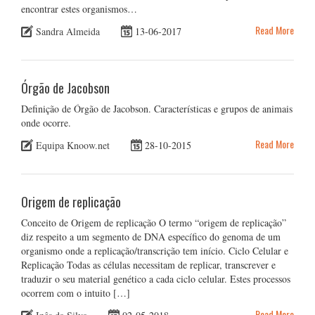
encontrar estes organismos…
Read More
Sandra Almeida
13-06-2017
Órgão de Jacobson
Definição de Órgão de Jacobson. Características e grupos de animais
onde ocorre.
Read More
Equipa Knoow.net
28-10-2015
Origem de replicação
Conceito de Origem de replicação O termo “origem de replicação”
diz respeito a um segmento de DNA específico do genoma de um
organismo onde a replicação/transcrição tem início. Ciclo Celular e
Replicação Todas as células necessitam de replicar, transcrever e
traduzir o seu material genético a cada ciclo celular. Estes processos
ocorrem com o intuito […]
Read More