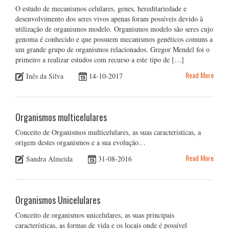
O estudo de mecanismos celulares, genes, hereditariedade e
desenvolvimento dos seres vivos apenas foram possíveis devido à
utilização de organismos modelo. Organismos modelo são seres cujo
genoma é conhecido e que possuem mecanismos genéticos comuns a
um grande grupo de organismos relacionados. Gregor Mendel foi o
primeiro a realizar estudos com recurso a este tipo de […]
Read More
Inês da Silva
14-10-2017
Organismos multicelulares
Conceito de Organismos multicelulares, as suas características, a
origem destes organismos e a sua evolução…
Read More
Sandra Almeida
31-08-2016
Organismos Unicelulares
Conceito de organismos unicelulares, as suas principais
características, as formas de vida e os locais onde é possível