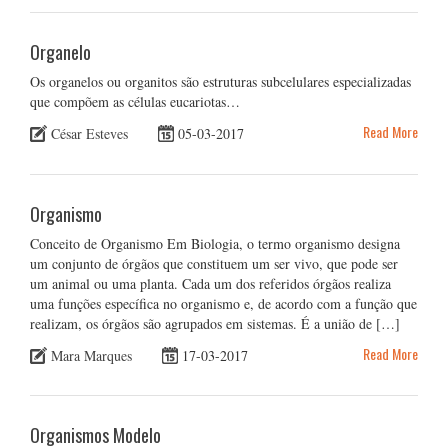
Organelo
Os organelos ou organitos são estruturas subcelulares especializadas
que compõem as células eucariotas…
Read More
César Esteves
05-03-2017
Organismo
Conceito de Organismo Em Biologia, o termo organismo designa
um conjunto de órgãos que constituem um ser vivo, que pode ser
um animal ou uma planta. Cada um dos referidos órgãos realiza
uma funções específica no organismo e, de acordo com a função que
realizam, os órgãos são agrupados em sistemas. É a união de […]
Read More
Mara Marques
17-03-2017
Organismos Modelo