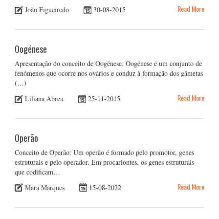
Read More
João Figueiredo
30-08-2015
Oogénese
Apresentação do conceito de Oogénese: Oogénese é um conjunto de
fenómenos que ocorre nos ovários e conduz à formação dos gâmetas
(…)
Read More
Liliana Abreu
25-11-2015
Operão
Conceito de Operão: Um operão é formado pelo promotor, genes
estruturais e pelo operador. Em procariontes, os genes estruturais
que codificam…
Read More
Mara Marques
15-08-2022