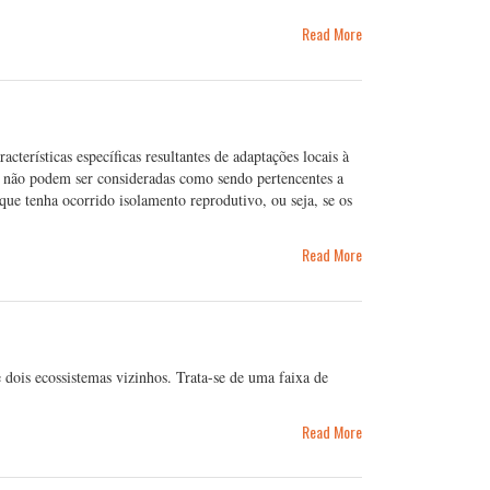
Read More
erísticas específicas resultantes de adaptações locais à
es não podem ser consideradas como sendo pertencentes a
 que tenha ocorrido isolamento reprodutivo, ou seja, se os
Read More
dois ecossistemas vizinhos. Trata-se de uma faixa de
Read More