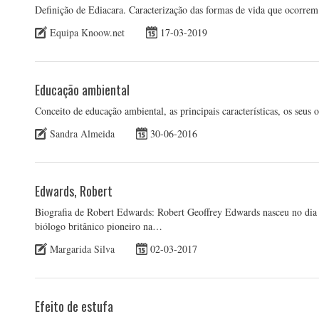
Definição de Ediacara. Caracterização das formas de vida que ocorrem 
Equipa Knoow.net
17-03-2019
Educação ambiental
Conceito de educação ambiental, as principais características, os seus 
Sandra Almeida
30-06-2016
Edwards, Robert
Biografia de Robert Edwards: Robert Geoffrey Edwards nasceu no di
biólogo britânico pioneiro na…
Margarida Silva
02-03-2017
Efeito de estufa