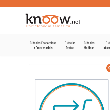
Ciências Económicas
Ciências
Ciências
Ciê
e Empresariais
Exatas
Médicas
Infor