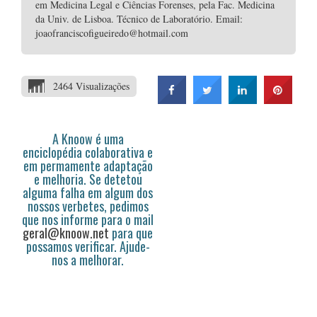
em Medicina Legal e Ciências Forenses, pela Fac. Medicina
da Univ. de Lisboa. Técnico de Laboratório. Email:
joaofranciscofigueiredo@hotmail.com
2464 Visualizações
A Knoow é uma
enciclopédia colaborativa e
em permamente adaptação
e melhoria. Se detetou
alguma falha em algum dos
nossos verbetes, pedimos
que nos informe para o mail
geral@knoow.net
para que
possamos verificar. Ajude-
nos a melhorar.