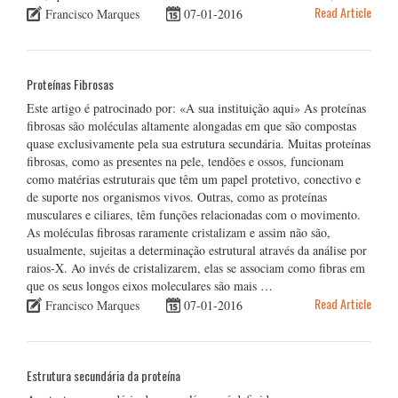
Read Article
Francisco Marques
07-01-2016
Proteínas Fibrosas
Este artigo é patrocinado por: «A sua instituição aqui» As proteínas
fibrosas são moléculas altamente alongadas em que são compostas
quase exclusivamente pela sua estrutura secundária. Muitas proteínas
fibrosas, como as presentes na pele, tendões e ossos, funcionam
como matérias estruturais que têm um papel protetivo, conectivo e
de suporte nos organismos vivos. Outras, como as proteínas
musculares e ciliares, têm funções relacionadas com o movimento.
As moléculas fibrosas raramente cristalizam e assim não são,
usualmente, sujeitas a determinação estrutural através da análise por
raios-X. Ao invés de cristalizarem, elas se associam como fibras em
que os seus longos eixos moleculares são mais …
Read Article
Francisco Marques
07-01-2016
Estrutura secundária da proteína