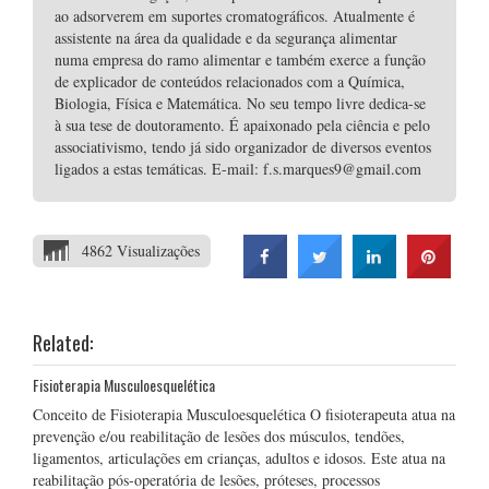
ao adsorverem em suportes cromatográficos. Atualmente é
assistente na área da qualidade e da segurança alimentar
numa empresa do ramo alimentar e também exerce a função
de explicador de conteúdos relacionados com a Química,
Biologia, Física e Matemática. No seu tempo livre dedica-se
à sua tese de doutoramento. É apaixonado pela ciência e pelo
associativismo, tendo já sido organizador de diversos eventos
ligados a estas temáticas. E-mail: f.s.marques9@gmail.com
4862 Visualizações
Related:
Fisioterapia Musculoesquelética
Conceito de Fisioterapia Musculoesquelética O fisioterapeuta atua na
prevenção e/ou reabilitação de lesões dos músculos, tendões,
ligamentos, articulações em crianças, adultos e idosos. Este atua na
reabilitação pós-operatória de lesões, próteses, processos