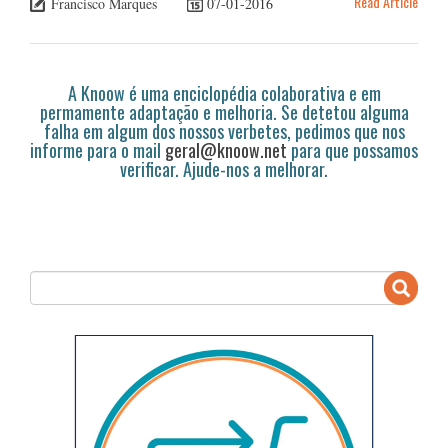
Read Article
Francisco Marques
07-01-2016
A Knoow é uma enciclopédia colaborativa e em
permamente adaptação e melhoria. Se detetou alguma
falha em algum dos nossos verbetes, pedimos que nos
informe para o mail
geral@knoow.net
para que possamos
verificar. Ajude-nos a melhorar.