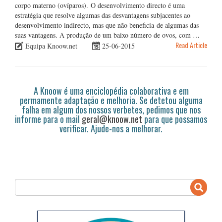
corpo materno (ovíparos). O desenvolvimento directo é uma
estratégia que resolve algumas das desvantagens subjacentes ao
desenvolvimento indirecto, mas que não beneficia de algumas das
suas vantagens. A produção de um baixo número de ovos, com …
Read Article
Equipa Knoow.net
25-06-2015
A Knoow é uma enciclopédia colaborativa e em
permamente adaptação e melhoria. Se detetou alguma
falha em algum dos nossos verbetes, pedimos que nos
informe para o mail
geral@knoow.net
para que possamos
verificar. Ajude-nos a melhorar.