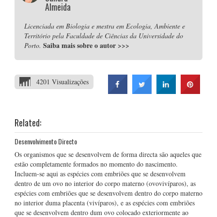
Almeida
Licenciada em Biologia e mestra em Ecologia, Ambiente e
Território pela Faculdade de Ciências da Universidade do
Saiba mais sobre o autor
>>>
Porto.
4201 Visualizações
Related:
Desenvolvimento Directo
Os organismos que se desenvolvem de forma directa são aqueles que
estão completamente formados no momento do nascimento.
Incluem-se aqui as espécies com embriões que se desenvolvem
dentro de um ovo no interior do corpo materno (ovovivíparos), as
espécies com embriões que se desenvolvem dentro do corpo materno
no interior duma placenta (vivíparos), e as espécies com embriões
que se desenvolvem dentro dum ovo colocado exteriormente ao