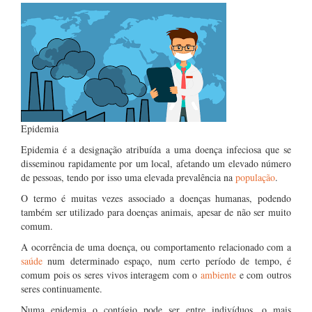
Epidemia
Epidemia é a designação atribuída a uma doença infeciosa que se
disseminou rapidamente por um local, afetando um elevado número
de pessoas, tendo por isso uma elevada prevalência na
população
.
O termo é muitas vezes associado a doenças humanas, podendo
também ser utilizado para doenças animais, apesar de não ser muito
comum.
A ocorrência de uma doença, ou comportamento relacionado com a
saúde
num determinado espaço, num certo período de tempo, é
comum pois os seres vivos interagem com o
ambiente
e com outros
seres continuamente.
Numa epidemia o contágio pode ser entre indivíduos, o mais