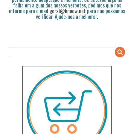
falha em algum dos nossos verbetes, pedimos que nos
informe para o mail
geral@knoow.net
para que possamos
verificar. Ajude-nos a melhorar.