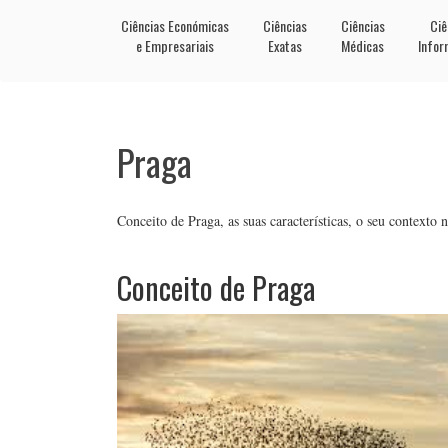
Ciências Económicas
Ciências
Ciências
Ciê
e Empresariais
Exatas
Médicas
Infor
Praga
Conceito de Praga, as suas características, o seu contexto
Conceito de Praga