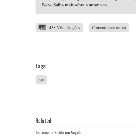
Saiba mais sobre o autor
>>>
Porto.
438 Visualizações
Comente este artigo
Tags:
opt
Related:
Sistema de Saúde em Angola