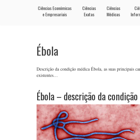
Ciências Económicas
Ciências
Ciências
Ciê
e Empresariais
Exatas
Médicas
Infor
Ébola
Descrição da condição médica Ébola, as suas principais cara
existentes…
Ébola – descrição da condição