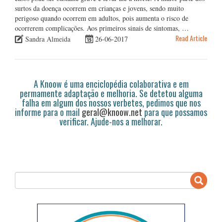
surtos da doença ocorrem em crianças e jovens, sendo muito
perigoso quando ocorrem em adultos, pois aumenta o risco de
ocorrerem complicações. Aos primeiros sinais de sintomas, …
Read Article
Sandra Almeida
26-06-2017
A Knoow é uma enciclopédia colaborativa e em
permamente adaptação e melhoria. Se detetou alguma
falha em algum dos nossos verbetes, pedimos que nos
informe para o mail
geral@knoow.net
para que possamos
verificar. Ajude-nos a melhorar.