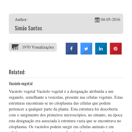
Author:
04-05-2016
Simão Santos
1970 Visualizações
Related:
Vacúolo vegetal
Vacúolo vegetal Vacúolo vegetal é a designação atribuída a um
organelo, semelhante a vesículas, presente nas células vegetais. Estas
estruturas encontram-se no citoplasma das células que podem
pertencer a qualquer parte da planta. Esta estrutura foi descoberta
com o surgimento dos primeiros microscópios, no entanto, na época
esta designação era associada à estrutura vazia que se encontrava no
citoplasma. Os vacúolos podem surgir em células animais e em