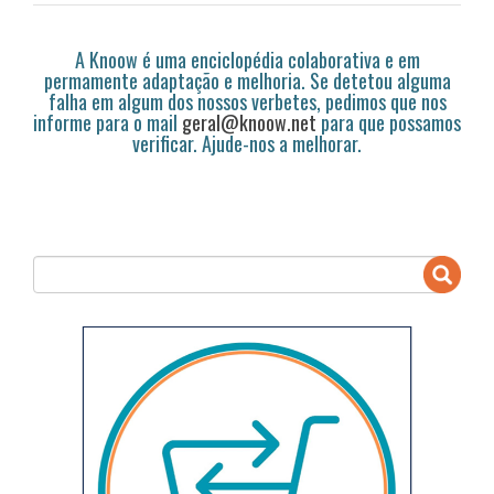
A Knoow é uma enciclopédia colaborativa e em
permamente adaptação e melhoria. Se detetou alguma
falha em algum dos nossos verbetes, pedimos que nos
informe para o mail
geral@knoow.net
para que possamos
verificar. Ajude-nos a melhorar.