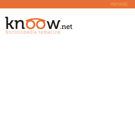
PORTUGUÊS