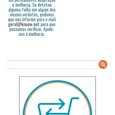
e melhoria. Se detetou
alguma falha em algum dos
nossos verbetes, pedimos
que nos informe para o mail
geral@knoow.net
para que
possamos verificar. Ajude-
nos a melhorar.