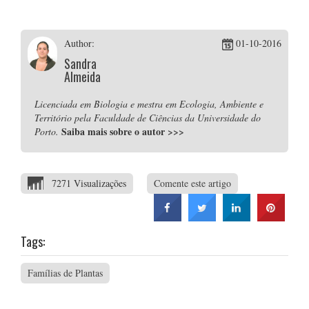
Author:
01-10-2016
Sandra
Almeida
Licenciada em Biologia e mestra em Ecologia, Ambiente e
Território pela Faculdade de Ciências da Universidade do
Saiba mais sobre o autor
>>>
Porto.
7271 Visualizações
Comente este artigo
Tags:
Famílias de Plantas