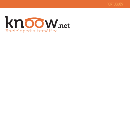
PORTUGUÊS