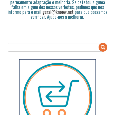
permamente adaptação e melhoria. Se detetou alguma
falha em algum dos nossos verbetes, pedimos que nos
informe para o mail
geral@knoow.net
para que possamos
verificar. Ajude-nos a melhorar.