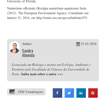
University of Florida.
Nasturtium officinale (Rorippa nasturtium-aquaticum) beds.
(2012). The European Environment Agency. Consultado em:
Janeiro 31, 2016, em http://eunis.eea.europa.eu/habitats/551
Author:
31-01-2016
Sandra
Almeida
Licenciada em Biologia e mestra em Ecologia, Ambiente e
Território pela Faculdade de Ciências da Universidade do
Saiba mais sobre o autor
>>>
Porto.
2500 Visualizações