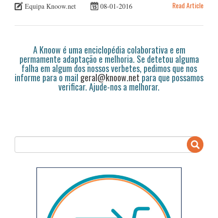
Read Article
Equipa Knoow.net
08-01-2016
A Knoow é uma enciclopédia colaborativa e em
permamente adaptação e melhoria. Se detetou alguma
falha em algum dos nossos verbetes, pedimos que nos
informe para o mail
geral@knoow.net
para que possamos
verificar. Ajude-nos a melhorar.