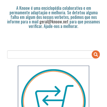
A Knoow é uma enciclopédia colaborativa e em
permamente adaptação e melhoria. Se detetou alguma
falha em algum dos nossos verbetes, pedimos que nos
informe para o mail
geral@knoow.net
para que possamos
verificar. Ajude-nos a melhorar.