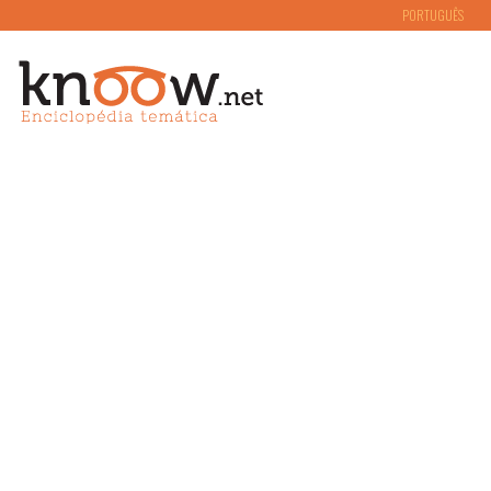
PORTUGUÊS