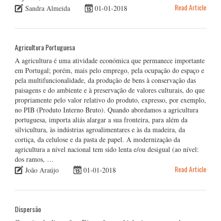
Read Article
Sandra Almeida
01-01-2018
Agricultura Portuguesa
A agricultura é uma atividade económica que permanece importante
em Portugal; porém, mais pelo emprego, pela ocupação do espaço e
pela multifuncionalidade, da produção de bens à conservação das
paisagens e do ambiente e à preservação de valores culturais, do que
propriamente pelo valor relativo do produto, expresso, por exemplo,
no PIB (Produto Interno Bruto). Quando abordamos a agricultura
portuguesa, importa aliás alargar a sua fronteira, para além da
silvicultura, às indústrias agroalimentares e às da madeira, da
cortiça, da celulose e da pasta de papel. A modernização da
agricultura a nível nacional tem sido lenta e/ou desigual (ao nível:
dos ramos, …
Read Article
João Araújo
01-01-2018
Dispersão