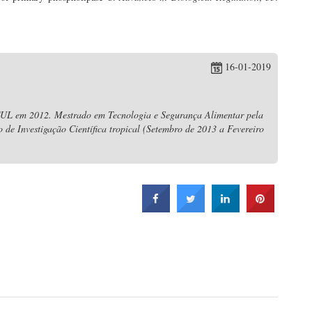
16-01-2019
CUL em 2012. Mestrado em Tecnologia e Segurança Alimentar pela
 de Investigação Científica tropical (Setembro de 2013 a Fevereiro