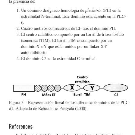
la presencia de:
Un dominio designado homología de
pleckstrin
(PH) en la
extremidad N-terminal. Este dominio está ausente en la PLC-
ζ.
Cuatro motivos consecutivos de EF tras el dominio PH.
El centro catalítico compuesto por un barril de triosa fosfato
isomerasa (TIM). El barril TIM es compuesto por un
dominio X e Y que están unidos por un linker X-Y
autoinhibitorio.
El dominio C2 en la extremidad C-terminal.
Figura 3 – Representación lineal de los diferentes dominios de la PLC-
δ1. Adaptado de Rebecchi & Pentyala (2000).
References: