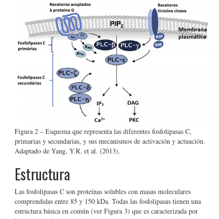
Figura 2 – Esquema que representa las diferentes fosfolipasas C,
primarias y secundarias, y sus mecanismos de activación y actuación.
Adaptado de Yang, Y.R. et al. (2013).
Estructura
Las fosfolipasas C son proteínas solubles con masas moleculares
comprendidas entre 85 y 150 kDa. Todas las fosfolipasas tienen una
estructura básica en común (ver Figura 3) que es caracterizada por