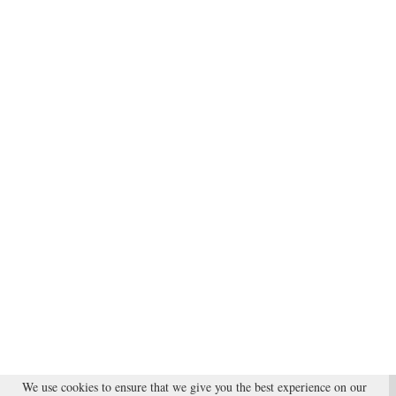
We use cookies to ensure that we give you the best experience on our